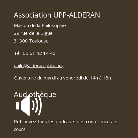
Association UPP-ALDERAN
Maison de la Philosophie
29 rue de la Digue
31300 Toulouse
Tél. 05 61 42 14 40
philo@alderan-philo.org
Ouverture du mardi au vendredi de 14h à 18h.
🔊
Audiothèque
Retrouvez tous les podcasts des conférences et
cours.