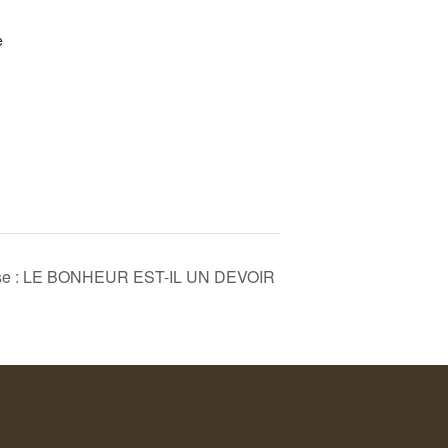
e
ouse : LE BONHEUR EST-IL UN DEVOIR