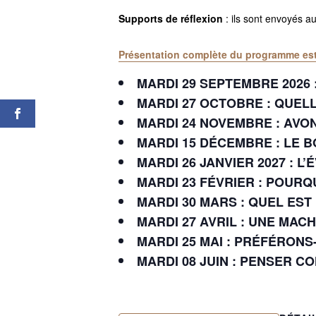
Supports de réflexion
: ils sont envoyés a
Présentation complète du programme esti
MARDI 29 SEPTEMBRE 2026 
MARDI 27 OCTOBRE : QUELL
MARDI 24 NOVEMBRE : AV
MARDI 15 DÉCEMBRE : LE B
MARDI 26 JANVIER 2027 : 
MARDI 23 FÉVRIER : POURQ
MARDI 30 MARS : QUEL EST 
MARDI 27 AVRIL : UNE MAC
MARDI 25 MAI : PRÉFÉRONS
MARDI 08 JUIN : PENSER CO