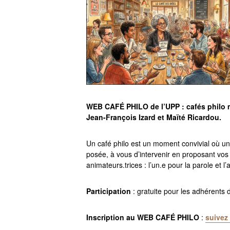
WEB CAFÉ PHILO de l’UPP : cafés philo 
Jean-François Izard et Maïté Ricardou.
Un café philo est un moment convivial où un
posée, à vous d’intervenir en proposant vo
animateurs.trices : l’un.e pour la parole et l
Participation
: gratuite pour les adhérents d
Inscription au WEB CAFÉ PHILO
:
suivez 