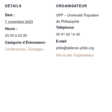
DÉTAILS
ORGANISATEUR
Date :
UPP – Université Populaire
de Philosophie
7 novembre 2023
Téléphone
Heure :
05 61 42 14 40
20:30 à 22:30
E-mail
Catégorie d’Évènement:
philo@alderan-philo.org
Conférences « Écologie »
Voir le site Organisateur