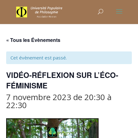
« Tous les Évènements
Cet évènement est passé.
VIDÉO-RÉFLEXION SUR L’ÉCO-
FÉMINISME
7 novembre 2023 de 20:30
à
22:30