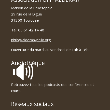
Maison de la Philosophie
29 rue de la Digue
31300 Toulouse
Tél. 05 61 42 14 40
philo@alderan-philo.org
Ouverture du mardi au vendredi de 14h à 18h.
🔊
Audiothèque
Retrouvez tous les podcasts des conférences et
cours.
Réseaux sociaux