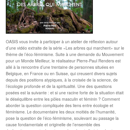
OASIS vous invite à participer à un atelier de réflexion autour
d’une vidéo extraite de la série «Les arbres qui marchent» sur le
thème de l’éco-féminisme. Suite à une demande du Mouvement
pour un Monde Meilleur, le réalisateur Pierre-Paul Renders est
allé à la rencontre d’une trentaine de personnes situées en
Belgique, en France ou en Suisse, qui creusent divers sujets
depuis des positions atypiques, à la croisée de la science, de
l’écologie profonde et de la spiritualité. Une des questions
posées est la suivante : et si une racine forte de la situation était
le déséquilibre entre les pôles masculin et féminin ? Comment
aborder la question compliquée des liens entre écologie et
féminisme. Le documentaire les deux moitiés de l’humanité,
pose la question de l’éco-féminisme, soulevant au passage la
cause fondamentale et originelle de l’ensemble des