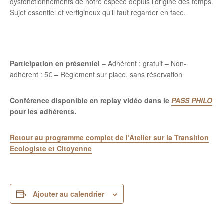
dysfonctionnements de notre espèce depuis l’origine des temps.
Sujet essentiel et vertigineux qu’il faut regarder en face.
Participation en présentiel
– Adhérent : gratuit – Non-
adhérent : 5€ – Règlement sur place, sans réservation
Conférence disponible en replay vidéo dans le
PASS PHILO
pour les adhérents.
Retour au programme complet de l’Atelier sur la Transition
Ecologiste et Citoyenne
Ajouter au calendrier