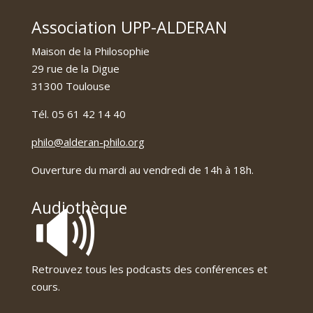
Association UPP-ALDERAN
Maison de la Philosophie
29 rue de la Digue
31300 Toulouse
Tél. 05 61 42 14 40
philo@alderan-philo.org
Ouverture du mardi au vendredi de 14h à 18h.
🔊
Audiothèque
Retrouvez tous les podcasts des conférences et
cours.