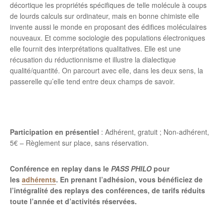
décortique les propriétés spécifiques de telle molécule à coups
de lourds calculs sur ordinateur, mais en bonne chimiste elle
invente aussi le monde en proposant des édifices moléculaires
nouveaux. Et comme sociologie des populations électroniques
elle fournit des interprétations qualitatives. Elle est une
récusation du réductionnisme et illustre la dialectique
qualité/quantité. On parcourt avec elle, dans les deux sens, la
passerelle qu’elle tend entre deux champs de savoir.
Participation en présentiel
: Adhérent, gratuit ; Non-adhérent,
5€ – Règlement sur place, sans réservation.
Conférence en replay dans le
PASS PHILO
pour
les
adhérents
. En prenant l’adhésion, vous bénéficiez de
l’intégralité des replays des conférences, de tarifs réduits
toute l’année et d’activités réservées.