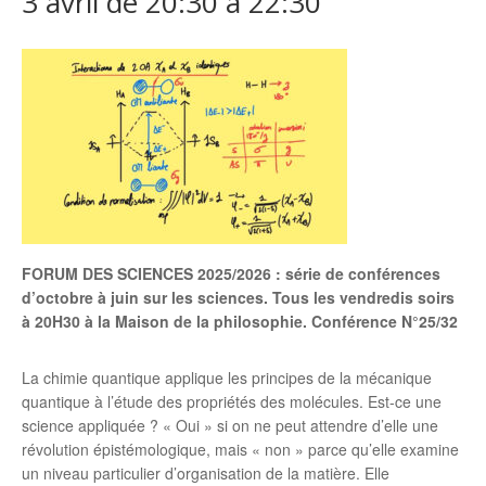
3 avril de 20:30
à
22:30
FORUM DES SCIENCES 2025/2026 : série de conférences
d’octobre à juin sur les sciences. Tous les vendredis soirs
à 20H30 à la Maison de la philosophie. Conférence N°25/32
La chimie quantique applique les principes de la mécanique
quantique à l’étude des propriétés des molécules. Est-ce une
science appliquée ? « Oui » si on ne peut attendre d’elle une
révolution épistémologique, mais « non » parce qu’elle examine
un niveau particulier d’organisation de la matière. Elle