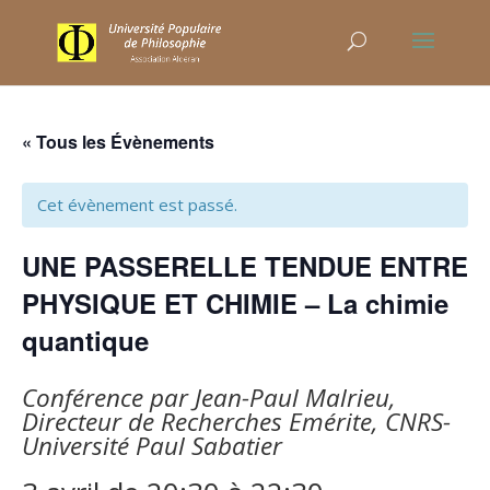
« Tous les Évènements
Cet évènement est passé.
UNE PASSERELLE TENDUE ENTRE
PHYSIQUE ET CHIMIE – La chimie
quantique
Conférence par Jean-Paul Malrieu,
Directeur de Recherches Emérite, CNRS-
Université Paul Sabatier