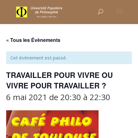
« Tous les Évènements
Cet évènement est passé.
TRAVAILLER POUR VIVRE OU
VIVRE POUR TRAVAILLER ?
6 mai 2021 de 20:30
à
22:30