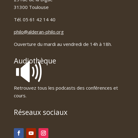
31300 Toulouse
Tél. 05 61 42 14 40
philo@alderan-philo.org
Ouverture du mardi au vendredi de 14h à 18h.
🔊
Audiothèque
Retrouvez tous les podcasts des conférences et
cours.
Réseaux sociaux