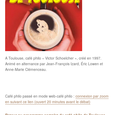
A Toulouse, café philo « Victor Schoelcher », créé en 1997.
Animé en alternance par Jean-François Izard, Éric Lowen et
Anne-Marie Clémenceau.
Café philo passé en mode web-café philo :
connexion par zoom
en suivant ce lien (ouvert 20 minutes avant le débat)