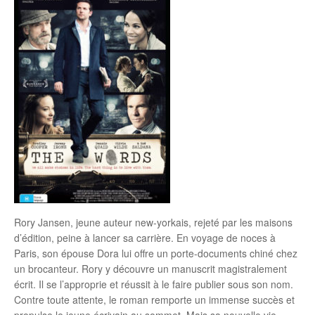
Rory Jansen, jeune auteur new-yorkais, rejeté par les maisons
d’édition, peine à lancer sa carrière. En voyage de noces à
Paris, son épouse Dora lui offre un porte-documents chiné chez
un brocanteur. Rory y découvre un manuscrit magistralement
écrit. Il se l’approprie et réussit à le faire publier sous son nom.
Contre toute attente, le roman remporte un immense succès et