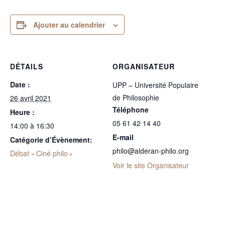
Ajouter au calendrier
DÉTAILS
ORGANISATEUR
Date :
UPP – Université Populaire
de Philosophie
26 avril 2021
Téléphone
Heure :
05 61 42 14 40
14:00 à 16:30
E-mail
Catégorie d’Évènement:
philo@alderan-philo.org
Débat « Ciné philo »
Voir le site Organisateur