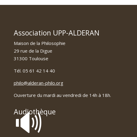
Association UPP-ALDERAN
Maison de la Philosophie
29 rue de la Digue
31300 Toulouse
Tél. 05 61 42 14 40
philo@alderan-philo.org
Ouverture du mardi au vendredi de 14h à 18h.
🔊
Audiothèque