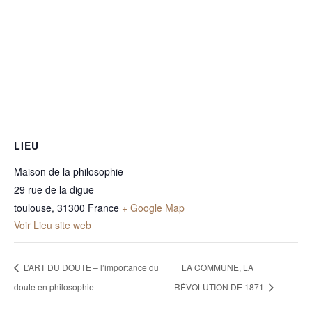
LIEU
Maison de la philosophie
29 rue de la digue
toulouse
,
31300
France
+ Google Map
Voir Lieu site web
L’ART DU DOUTE – l’importance du
LA COMMUNE, LA
doute en philosophie
RÉVOLUTION DE 1871