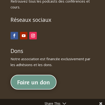
Retrouvez tous les podcasts des conférences et
cours.
Réseaux sociaux
Dons
Notre association est financée exclusivement par
les adhésions et les dons.
Faire un don
Share This