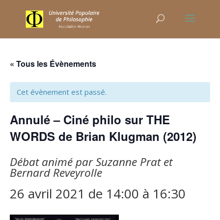
« Tous les Évènements
Cet évènement est passé.
Annulé – Ciné philo sur THE
WORDS de Brian Klugman (2012)
Débat animé par Suzanne Prat et
Bernard Reveyrolle
26 avril 2021 de 14:00
à
16:30