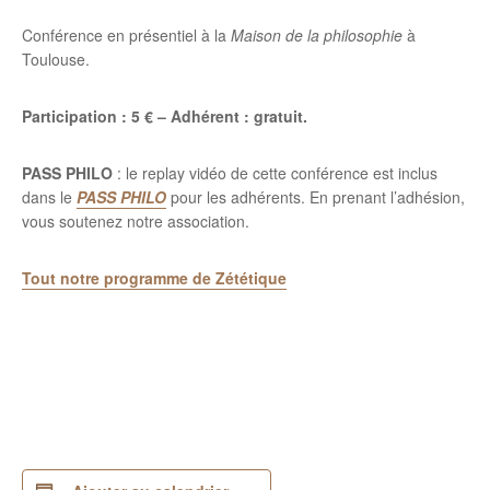
Conférence en présentiel à la
Maison de la philosophie
à
Toulouse.
Participation : 5 € – Adhérent : gratuit.
PASS PHILO
: le replay vidéo de cette conférence est inclus
dans le
PASS PHILO
pour les adhérents. En prenant l’adhésion,
vous soutenez notre association.
Tout notre programme de Zététique