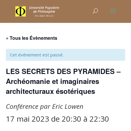
« Tous les Évènements
Cet évènement est passé.
LES SECRETS DES PYRAMIDES –
Archéomanie et imaginaires
architecturaux ésotériques
Conférence par Eric Lowen
17 mai 2023 de 20:30
à
22:30