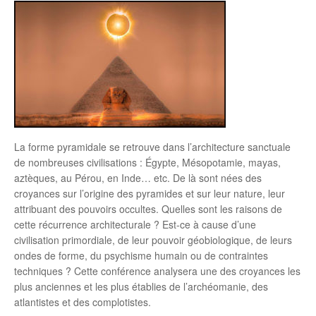
La forme pyramidale se retrouve dans l’architecture sanctuale
de nombreuses civilisations : Égypte, Mésopotamie, mayas,
aztèques, au Pérou, en Inde… etc. De là sont nées des
croyances sur l’origine des pyramides et sur leur nature, leur
attribuant des pouvoirs occultes. Quelles sont les raisons de
cette récurrence architecturale ? Est-ce à cause d’une
civilisation primordiale, de leur pouvoir géobiologique, de leurs
ondes de forme, du psychisme humain ou de contraintes
techniques ? Cette conférence analysera une des croyances les
plus anciennes et les plus établies de l’archéomanie, des
atlantistes et des complotistes.