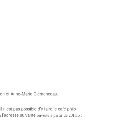
Lowen et Anne-Marie Clémenceau.
n’est pas possible d’y faire le café philo
 l’adresse suivante
ouverte à partir de 20H15 :