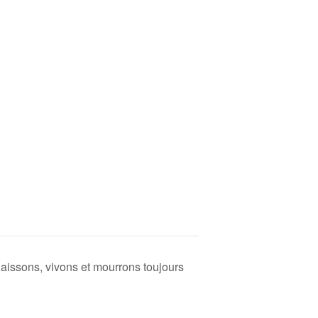
ons, vivons et mourrons toujours