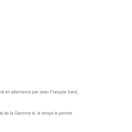
mé en alternance par Jean-François Izard,
ords de la Garonne si le temps le permet