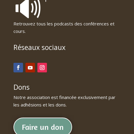
🔊
Retrouvez tous les podcasts des conférences et
cours.
Réseaux sociaux
Dons
Notre association est financée exclusivement par
les adhésions et les dons.
Faire un don