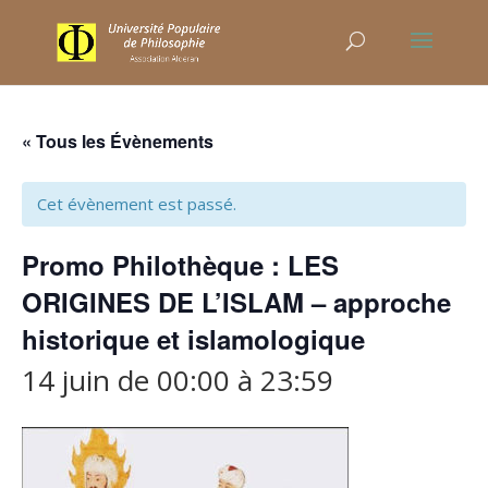
« Tous les Évènements
Cet évènement est passé.
Promo Philothèque : LES
ORIGINES DE L’ISLAM – approche
historique et islamologique
14 juin de 00:00
à
23:59