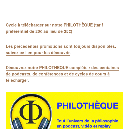
Cycle à télécharger sur notre PHILOTHÈQUE (tarif
préférentiel de 20€ au lieu de 25€)
Les précédentes promotions sont toujours disponibles,
suivez ce lien pour les découvrir
.
Découvrez notre PHILOTHEQUE complète : des centaines
de podcasts, de conférences et de cycles de cours à
télécharger
.