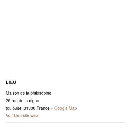
LIEU
Maison de la philosophie
29 rue de la digue
toulouse
,
31300
France
+ Google Map
Voir Lieu site web