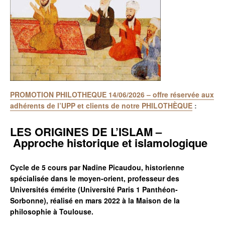
PROMOTION PHILOTHEQUE 14/06/2026 – offre réservée aux
adhérents de l’UPP et clients de notre PHILOTHÈQUE
:
LES ORIGINES DE L’ISLAM –
Approche historique et islamologique
Cycle de
5 cours par Nadine Picaudou, h
istorienne
spécialisée dans le moyen-orient, professeur des
Universités émérite (Université Paris 1 Panthéon-
Sorbonne),
réalisé en mars 2022 à la Maison de la
philosophie
à Toulouse.