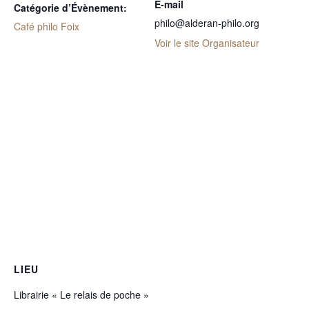
E-mail
Catégorie d’Évènement:
philo@alderan-philo.org
Café philo Foix
Voir le site Organisateur
LIEU
Librairie « Le relais de poche »