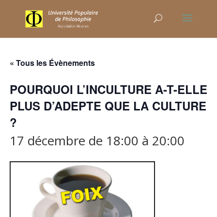
« Tous les Évènements
POURQUOI L’INCULTURE A-T-ELLE
PLUS D’ADEPTE QUE LA CULTURE
?
17 décembre de 18:00
à
20:00