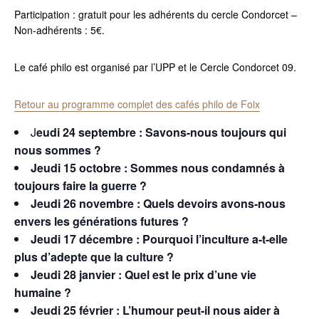
Participation : gratuit pour les adhérents du cercle Condorcet –
Non-adhérents : 5€.
Le café philo est organisé par l’UPP et le Cercle Condorcet 09.
Retour au programme complet des cafés philo de Foix
J
eudi 24 septembre : Savons-nous toujours qui
nous sommes ?
Jeudi 15 octobre : Sommes nous condamnés à
toujours faire la guerre ?
Jeudi 26 novembre : Quels devoirs avons-nous
envers les générations futures ?
Jeudi 17 décembre : Pourquoi l’inculture a-t-elle
plus d’adepte que la culture ?
Jeudi 28 janvier : Quel est le prix d’une vie
humaine ?
Jeudi 25 février : L’humour peut-il nous aider à