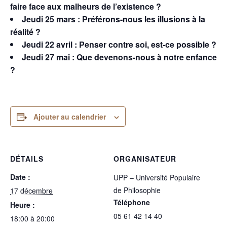
faire face aux malheurs de l’existence ?
Jeudi 25 mars : Préférons-nous les illusions à la
réalité ?
Jeudi 22 avril : Penser contre soi, est-ce possible ?
Jeudi 27 mai : Que devenons-nous à notre enfance
?
Ajouter au calendrier
DÉTAILS
ORGANISATEUR
Date :
UPP – Université Populaire
de Philosophie
17 décembre
Téléphone
Heure :
05 61 42 14 40
18:00 à 20:00