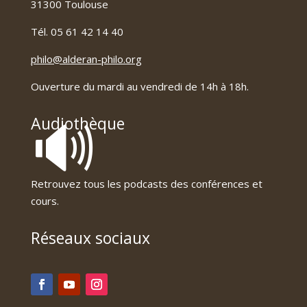
31300 Toulouse
Tél. 05 61 42 14 40
philo@alderan-philo.org
Ouverture du mardi au vendredi de 14h à 18h.
🔊
Audiothèque
Retrouvez tous les podcasts des conférences et
cours.
Réseaux sociaux