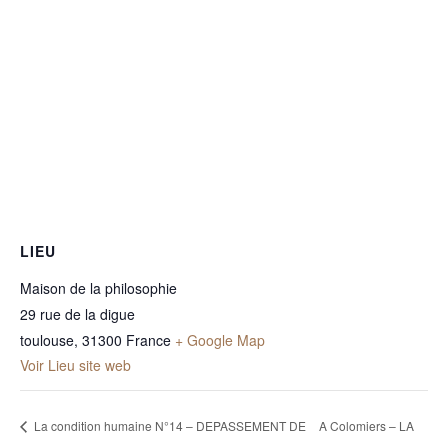
LIEU
Maison de la philosophie
29 rue de la digue
toulouse
,
31300
France
+ Google Map
Voir Lieu site web
La condition humaine N°14 – DEPASSEMENT DE
A Colomiers – LA