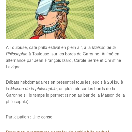
A Toulouse, café philo estival en plein air, à la
Maison de la
Philosophie
à Toulouse, sur les bords de Garonne. Animé en
alternance par Jean-François Izard, Carole Berne et Christine
Lavigne
Débats hebdomadaires en présentiel tous les jeudis à 20H30 à
la
Maison de la philosophie
, en plein air sur les bords de la
Garonne si le temps le permet (sinon au bar de la Maison de la
philosophie).
Participation : Une conso.