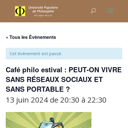
« Tous les Évènements
Cet évènement est passé.
Café philo estival : PEUT-ON VIVRE
SANS RÉSEAUX SOCIAUX ET
SANS PORTABLE ?
13 juin 2024 de 20:30
à
22:30