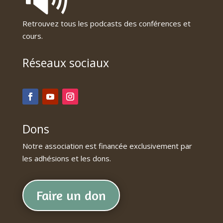
Retrouvez tous les podcasts des conférences et
cours.
Réseaux sociaux
Dons
Notre association est financée exclusivement par
les adhésions et les dons.
Faire un don