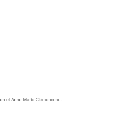
Lowen et Anne-Marie Clémenceau.