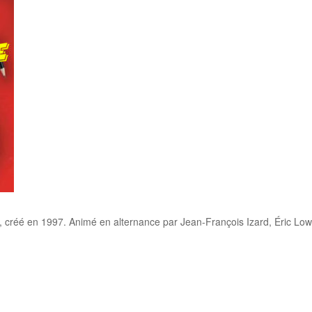
 », créé en 1997. Animé en alternance par Jean-François Izard, Éric 