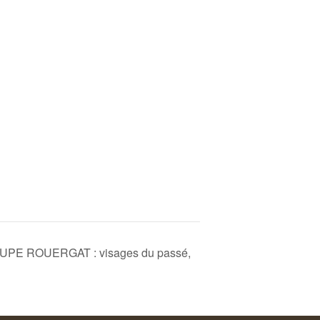
E ROUERGAT : visages du passé,