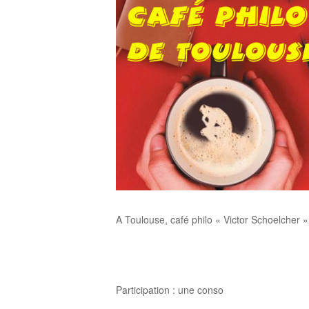
A Toulouse, café philo « Victor Schoelcher
Participation : une conso