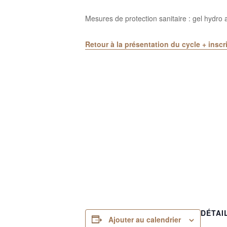
Mesures de protection sanitaire : gel hydro
Retour à la présentation du cycle + inscr
DÉTAI
Ajouter au calendrier