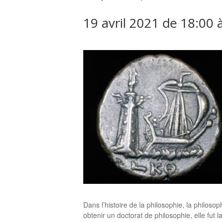
19 avril 2021 de 18:00
Dans l’histoire de la philosophie, la philo
obtenir un doctorat de philosophie, elle fut 