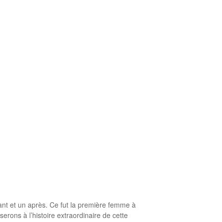
ant et un après. Ce fut la première femme à
erons à l’histoire extraordinaire de cette