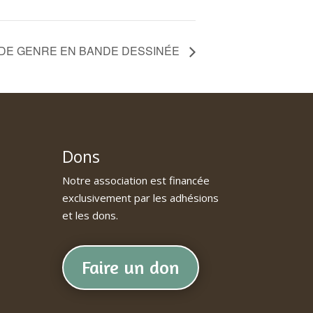
 DE GENRE EN BANDE DESSINÉE
Dons
Notre association est financée
exclusivement par les adhésions
et les dons.
Faire un don