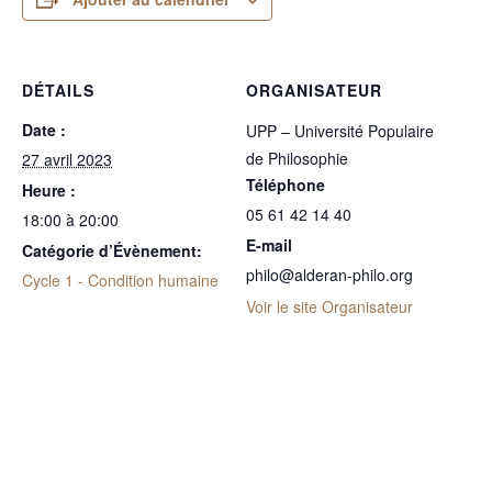
DÉTAILS
ORGANISATEUR
Date :
UPP – Université Populaire
de Philosophie
27 avril 2023
Téléphone
Heure :
05 61 42 14 40
18:00 à 20:00
E-mail
Catégorie d’Évènement:
philo@alderan-philo.org
Cycle 1 - Condition humaine
Voir le site Organisateur