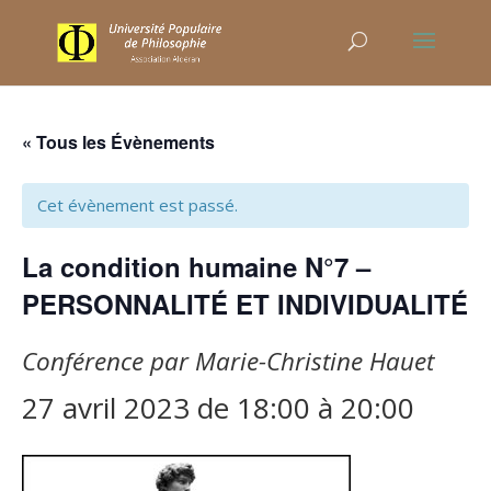
« Tous les Évènements
Cet évènement est passé.
La condition humaine N°7 –
PERSONNALITÉ ET INDIVIDUALITÉ
Conférence par Marie-Christine Hauet
27 avril 2023 de 18:00
à
20:00