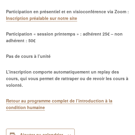
Participation en présentiel et en visioconférence via Zoom :
Inscription préalable sur notre site
Participation « session printemps » : adhérent 25€ – non
adhérent : 50€
Pas de cours à l’unité
L’inscription comporte automatiquement un replay des
cours, qui vous permet de rattraper ou de revoir les cours à
volonté.
Retour au programme complet de l’introduction à la
condition humaine
Ajouter au calendrier