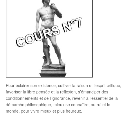
Pour éclairer son existence, cultiver la raison et l’esprit critique,
favoriser la libre pensée et la réflexion, s’émanciper des
conditionnements et de l’ignorance, revenir à l’essentiel de la
démarche philosophique, mieux se connaître, autrui et le
monde, pour vivre mieux et plus heureux.