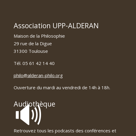
Association UPP-ALDERAN
Maison de la Philosophie
29 rue de la Digue
31300 Toulouse
Tél. 05 61 42 14 40
philo@alderan-philo.org
Ouverture du mardi au vendredi de 14h à 18h.
🔊
Audiothèque
Retrouvez tous les podcasts des conférences et