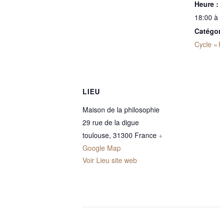
Heure :
18:00 à
Catégo
Cycle «
LIEU
Maison de la philosophie
29 rue de la digue
toulouse
,
31300
France
+
Google Map
Voir Lieu site web