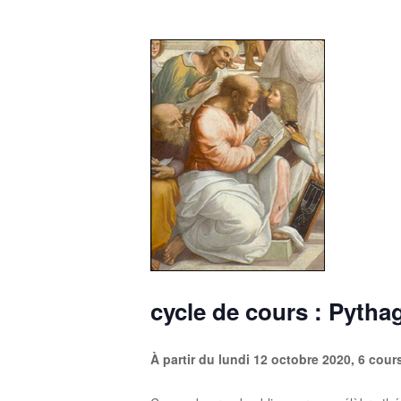
cycle de cours :
Pythag
À partir du lundi 12 octobre 2020,
6 cours