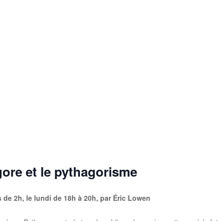
ore et le pythagorisme
 de 2h, le lundi de 18h à 20h,
par Éric Lowen