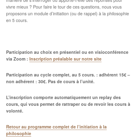
manière de s’interroger ou apporte-t-elle des réponses pour
vivre mieux ? Pour faire le tour de ces questions, nous vous
proposons un module d’initiation (ou de rappel) à la philosophie
en 5 cours.
Participation au choix en présentiel ou en visioconférence
via Zoom :
Inscription préalable sur notre site
Participation au cycle complet, au 5 cours. : adhérent 15€ –
non adhérent : 30€.
Pas de cours à l’unité.
L’inscription comporte automatiquement un replay des
cours, qui vous permet de rattraper ou de revoir les cours à
volonté.
Retour au programme complet de l’initiation à la
philosophie