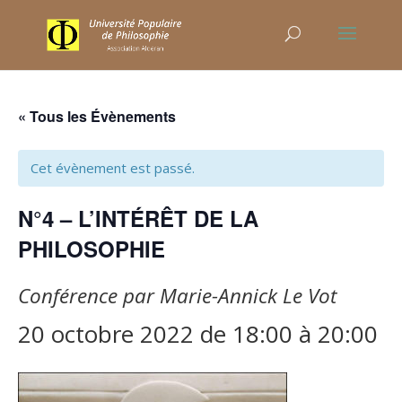
« Tous les Évènements
Cet évènement est passé.
N°4 – L’INTÉRÊT DE LA
PHILOSOPHIE
Conférence par Marie-Annick Le Vot
20 octobre 2022 de 18:00
à
20:00