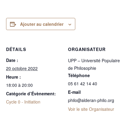
Ajouter au calendrier
DÉTAILS
ORGANISATEUR
Date :
UPP – Université Populaire
de Philosophie
20 octobre 2022
Téléphone
Heure :
05 61 42 14 40
18:00 à 20:00
E-mail
Catégorie d’Évènement:
philo@alderan-philo.org
Cycle 0 - Initiation
Voir le site Organisateur