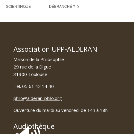
SCIENTIFIQUE
DÉBRANCHÉ ?
Association UPP-ALDERAN
Maison de la Philosophie
29 rue de la Digue
31300 Toulouse
Tél. 05 61 42 14 40
philo@alderan-philo.org
Ouverture du mardi au vendredi de 14h à 18h.
Audiothèque