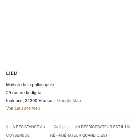
LIEU
Maison de la philosophie
29 rue de la digue
toulouse
,
31300
France
+ Google Map
Voir Lieu site web
LA RÉSISTANCE AU
Café philo – UN RÉFRIGÉRATEUR EST-IL UN
CONSENSUS
RÉFRIGÉRATEUR QUAND IL EST