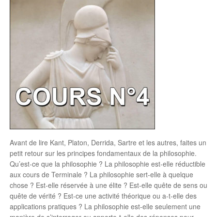
Avant de lire Kant, Platon, Derrida, Sartre et les autres, faites un
petit retour sur les principes fondamentaux de la philosophie.
Qu’est-ce que la philosophie ? La philosophie est-elle réductible
aux cours de Terminale ? La philosophie sert-elle à quelque
chose ? Est-elle réservée à une élite ? Est-elle quête de sens ou
quête de vérité ? Est-ce une activité théorique ou a-t-elle des
applications pratiques ? La philosophie est-elle seulement une