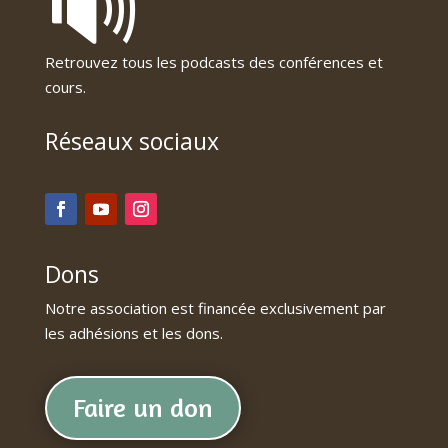
🔊
Retrouvez tous les podcasts des conférences et
cours.
Réseaux sociaux
Dons
Notre association est financée exclusivement par
les adhésions et les dons.
Faire un don