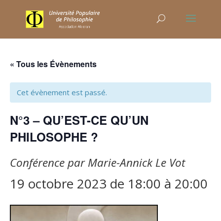
« Tous les Évènements
Cet évènement est passé.
N°3 – QU’EST-CE QU’UN
PHILOSOPHE ?
Conférence par Marie-Annick Le Vot
19 octobre 2023 de 18:00
à
20:00