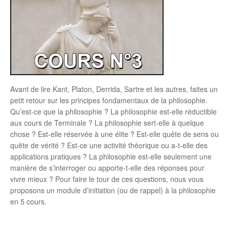
Avant de lire Kant, Platon, Derrida, Sartre et les autres, faites un
petit retour sur les principes fondamentaux de la philosophie.
Qu’est-ce que la philosophie ? La philosophie est-elle réductible
aux cours de Terminale ? La philosophie sert-elle à quelque
chose ? Est-elle réservée à une élite ? Est-elle quête de sens ou
quête de vérité ? Est-ce une activité théorique ou a-t-elle des
applications pratiques ? La philosophie est-elle seulement une
manière de s’interroger ou apporte-t-elle des réponses pour
vivre mieux ? Pour faire le tour de ces questions, nous vous
proposons un module d’initiation (ou de rappel) à la philosophie
en 5 cours.