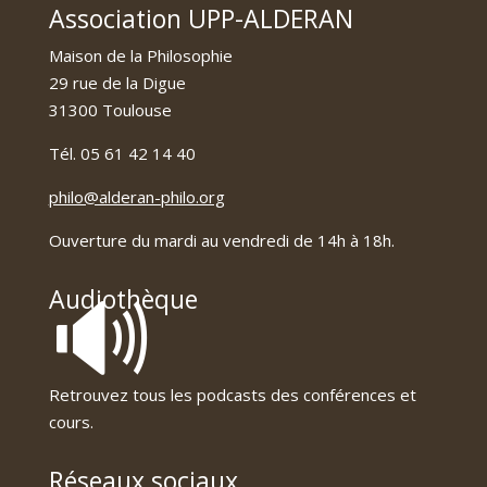
Association UPP-ALDERAN
Maison de la Philosophie
29 rue de la Digue
31300 Toulouse
Tél. 05 61 42 14 40
philo@alderan-philo.org
Ouverture du mardi au vendredi de 14h à 18h.
🔊
Audiothèque
Retrouvez tous les podcasts des conférences et
cours.
Réseaux sociaux