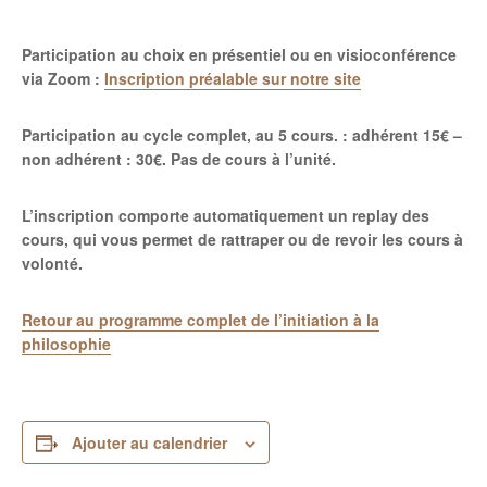
Participation au choix en présentiel ou en visioconférence
via Zoom :
Inscription préalable sur notre site
Participation au cycle complet, au 5 cours. : adhérent 15€ –
non adhérent : 30€.
Pas de cours à l’unité.
L’inscription comporte automatiquement un replay des
cours, qui vous permet de rattraper ou de revoir les cours à
volonté.
Retour au programme complet de l’initiation à la
philosophie
Ajouter au calendrier