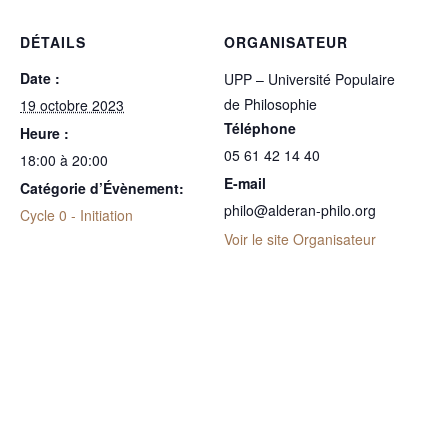
DÉTAILS
ORGANISATEUR
Date :
UPP – Université Populaire
de Philosophie
19 octobre 2023
Téléphone
Heure :
05 61 42 14 40
18:00 à 20:00
E-mail
Catégorie d’Évènement:
philo@alderan-philo.org
Cycle 0 - Initiation
Voir le site Organisateur