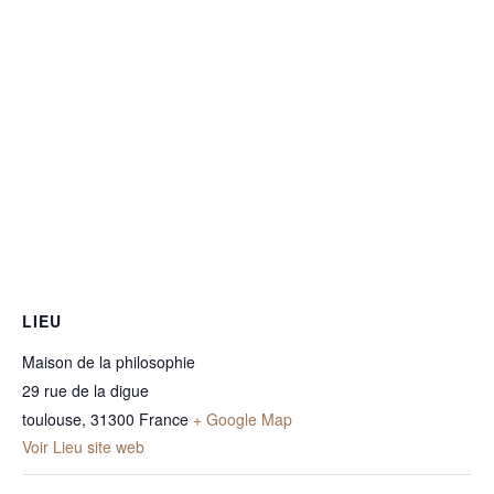
LIEU
Maison de la philosophie
29 rue de la digue
toulouse
,
31300
France
+ Google Map
Voir Lieu site web