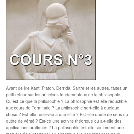
Avant de lire Kant, Platon, Derrida, Sartre et les autres, faites un
petit retour sur les principes fondamentaux de la philosophie.
Qu’est-ce que la philosophie ? La philosophie est-elle réductible
aux cours de Terminale ? La philosophie sert-elle à quelque
chose ? Est-elle réservée à une élite ? Est-elle quête de sens ou
quête de vérité ? Est-ce une activité théorique ou a-t-elle des
applications pratiques ? La philosophie est-elle seulement une