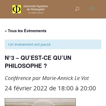
« Tous les Évènements
Cet évènement est passé.
N°3 – QU’EST-CE QU’UN
PHILOSOPHE ?
Conférence par Marie-Annick Le Vot
24 février 2022 de 18:00
à
20:00