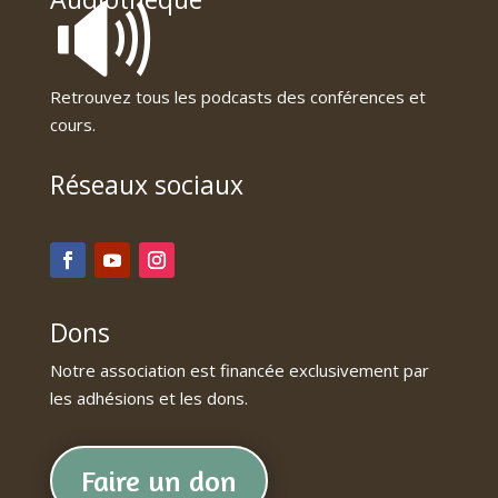
🔊
Retrouvez tous les podcasts des conférences et
cours.
Réseaux sociaux
Dons
Notre association est financée exclusivement par
les adhésions et les dons.
Faire un don