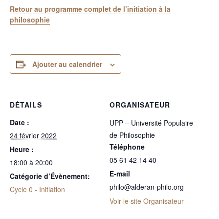
Retour au programme complet de l’initiation à la
philosophie
Ajouter au calendrier
DÉTAILS
ORGANISATEUR
Date :
UPP – Université Populaire
de Philosophie
24 février 2022
Téléphone
Heure :
05 61 42 14 40
18:00 à 20:00
E-mail
Catégorie d’Évènement:
philo@alderan-philo.org
Cycle 0 - Initiation
Voir le site Organisateur