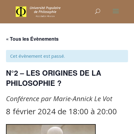
« Tous les Évènements
Cet évènement est passé.
N°2 – LES ORIGINES DE LA
PHILOSOPHIE ?
Conférence par Marie-Annick Le Vot
8 février 2024 de 18:00
à
20:00