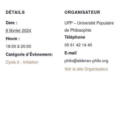
DÉTAILS
ORGANISATEUR
Date :
UPP – Université Populaire
de Philosophie
8 février 2024
Téléphone
Heure :
05 61 42 14 40
18:00 à 20:00
E-mail
Catégorie d’Évènement:
philo@alderan-philo.org
Cycle 0 - Initiation
Voir le site Organisateur