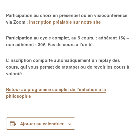
Participation au choix en présentiel ou en visioconférence
via Zoom :
Inscription préalable sur notre site
Participation au cycle complet, au 5 cours. : adhérent 15€ –
non adhérent : 30€.
Pas de cours à l’unité.
L’inscription comporte automatiquement un replay des
cours, qui vous permet de rattraper ou de revoir les cours à
volonté.
Retour au programme complet de l’initiation à la
philosophie
Ajouter au calendrier