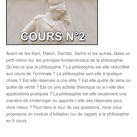
Avant de lire Kant, Platon, Derrida, Sartre et les autres, faites un
petit retour sur les principes fondamentaux de la philosophie.
Qu’est-ce que la philosophie ? La philosophie est-elle réductible
aux cours de Terminale ? La philosophie sert-elle à quelque
chose ? Est-elle réservée à une élite ? Est-elle quête de sens ou
quête de vérité ? Est-ce une activité théorique ou a-t-elle des
applications pratiques ? La philosophie est-elle seulement une
manière de s’interroger ou apporte-t-elle des réponses pour
vivre mieux ? Pour faire le tour de ces questions, nous vous
proposons un module d’initiation (ou de rappel) à la philosophie
en 5 cours.