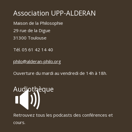
Association UPP-ALDERAN
Maison de la Philosophie
29 rue de la Digue
31300 Toulouse
Tél. 05 61 42 14 40
philo@alderan-philo.org
Ouverture du mardi au vendredi de 14h à 18h.
🔊
Audiothèque
Retrouvez tous les podcasts des conférences et
cours.