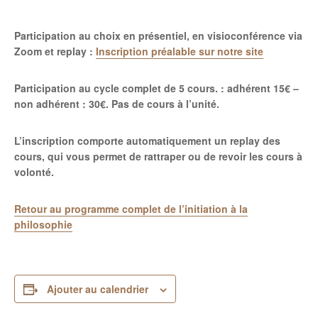
Participation au choix en présentiel, en visioconférence via
Zoom et replay :
Inscription préalable sur notre site
Participation au cycle complet de 5 cours. : adhérent 15€ –
non adhérent : 30€.
Pas de cours à l’unité.
L’inscription comporte automatiquement un replay des
cours, qui vous permet de rattraper ou de revoir les cours à
volonté.
Retour au programme complet de l’initiation à la
philosophie
Ajouter au calendrier