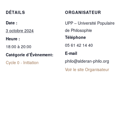
DÉTAILS
ORGANISATEUR
Date :
UPP – Université Populaire
de Philosophie
3 octobre 2024
Téléphone
Heure :
05 61 42 14 40
18:00 à 20:00
E-mail
Catégorie d’Évènement:
philo@alderan-philo.org
Cycle 0 - Initiation
Voir le site Organisateur