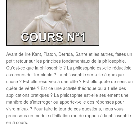
Avant de lire Kant, Platon, Derrida, Sartre et les autres, faites un
petit retour sur les principes fondamentaux de la philosophie.
Qu’est-ce que la philosophie ? La philosophie est-elle réductible
aux cours de Terminale ? La philosophie sert-elle à quelque
chose ? Est-elle réservée à une élite ? Est-elle quête de sens ou
quête de vérité ? Est-ce une activité théorique ou a-t-elle des
applications pratiques ? La philosophie est-elle seulement une
manière de s’interroger ou apporte-t-elle des réponses pour
vivre mieux ? Pour faire le tour de ces questions, nous vous
proposons un module d’initiation (ou de rappel) à la philosophie
en 5 cours.