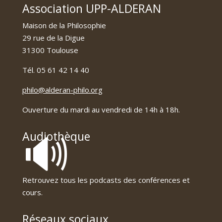
Association UPP-ALDERAN
Maison de la Philosophie
29 rue de la Digue
31300 Toulouse
Tél. 05 61 42 14 40
philo@alderan-philo.org
Ouverture du mardi au vendredi de 14h à 18h.
🔊
Audiothèque
Retrouvez tous les podcasts des conférences et
cours.
Réseaux sociaux