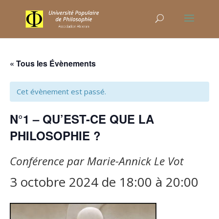
« Tous les Évènements
Cet évènement est passé.
N°1 – QU’EST-CE QUE LA
PHILOSOPHIE ?
Conférence par Marie-Annick Le Vot
3 octobre 2024 de 18:00
à
20:00