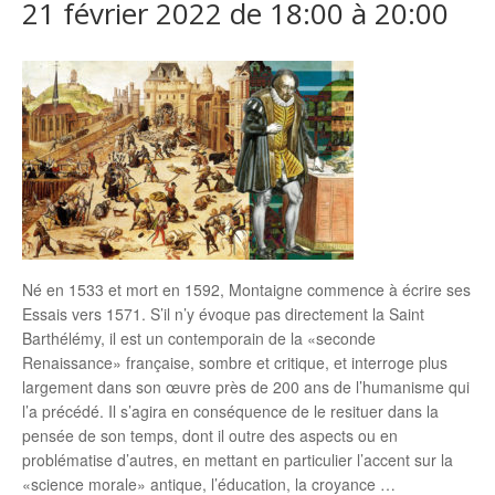
21 février 2022 de 18:00
à
20:00
Né en 1533 et mort en 1592, Montaigne commence à écrire ses
Essais vers 1571. S’il n’y évoque pas directement la Saint
Barthélémy, il est un contemporain de la «seconde
Renaissance» française, sombre et critique, et interroge plus
largement dans son œuvre près de 200 ans de l’humanisme qui
l’a précédé. Il s’agira en conséquence de le resituer dans la
pensée de son temps, dont il outre des aspects ou en
problématise d’autres, en mettant en particulier l’accent sur la
«science morale» antique, l’éducation, la croyance …