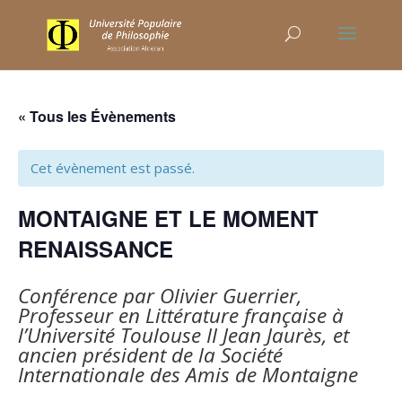
« Tous les Évènements
Cet évènement est passé.
MONTAIGNE ET LE MOMENT
RENAISSANCE
Conférence par Olivier Guerrier,
Professeur en Littérature française à
l’Université Toulouse II Jean Jaurès, et
ancien président de la Société
Internationale des Amis de Montaigne