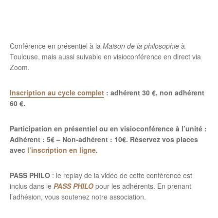
Conférence en présentiel à la
Maison de la philosophie
à
Toulouse, mais aussi suivable en visioconférence en direct via
Zoom.
Inscription au cycle complet
: adhérent 30 €, non adhérent
60 €.
Participation en présentiel ou en visioconférence à l’unité :
Adhérent : 5€ – Non-adhérent : 10€.
Réservez vos places
avec
l’inscription en ligne
.
PASS PHILO
: le replay de la vidéo de cette conférence est
inclus dans le
PASS PHILO
pour les adhérents. En prenant
l’adhésion, vous soutenez notre association.