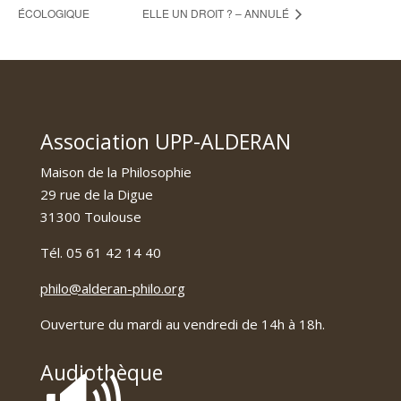
ÉCOLOGIQUE
ELLE UN DROIT ? – ANNULÉ
Association UPP-ALDERAN
Maison de la Philosophie
29 rue de la Digue
31300 Toulouse
Tél. 05 61 42 14 40
philo@alderan-philo.org
Ouverture du mardi au vendredi de 14h à 18h.
Audiothèque