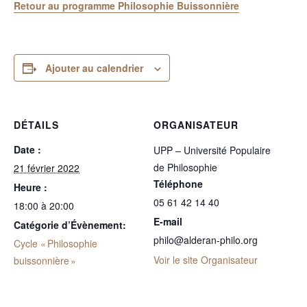
Retour au programme Philosophie Buissonnière
Ajouter au calendrier
DÉTAILS
ORGANISATEUR
Date :
UPP – Université Populaire
de Philosophie
21 février 2022
Téléphone
Heure :
05 61 42 14 40
18:00 à 20:00
E-mail
Catégorie d’Évènement:
philo@alderan-philo.org
Cycle « Philosophie
Voir le site Organisateur
buissonnière »