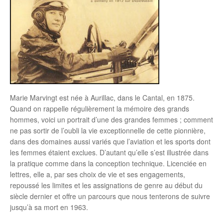
Marie Marvingt est née à Aurillac, dans le Cantal, en 1875.
Quand on rappelle régulièrement la mémoire des grands
hommes, voici un portrait d’une des grandes femmes ; comment
ne pas sortir de l’oubli la vie exceptionnelle de cette pionnière,
dans des domaines aussi variés que l’aviation et les sports dont
les femmes étaient exclues. D’autant qu’elle s’est illustrée dans
la pratique comme dans la conception technique. Licenciée en
lettres, elle a, par ses choix de vie et ses engagements,
repoussé les limites et les assignations de genre au début du
siècle dernier et offre un parcours que nous tenterons de suivre
jusqu’à sa mort en 1963.