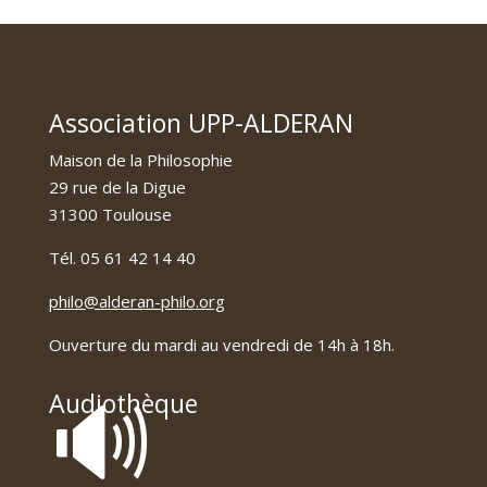
Association UPP-ALDERAN
Maison de la Philosophie
29 rue de la Digue
31300 Toulouse
Tél. 05 61 42 14 40
philo@alderan-philo.org
Ouverture du mardi au vendredi de 14h à 18h.
🔊
Audiothèque