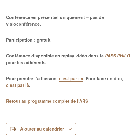
Conférence en présentiel uniquement – pas de
visioconférence.
Participation : gratuit.
Conférence disponible en replay vidéo dans le
PASS PHILO
pour les adhérents.
Pour prendre l’adhésion,
c’est par ici
. Pour faire un don,
c’est par là
.
Retour au programme complet de l’ARS
Ajouter au calendrier