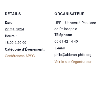
DÉTAILS
ORGANISATEUR
Date :
UPP – Université Populaire
de Philosophie
27 mai 2024
Téléphone
Heure :
05 61 42 14 40
18:00 à 20:00
E-mail
Catégorie d’Évènement:
philo@alderan-philo.org
Conférences APSG
Voir le site Organisateur