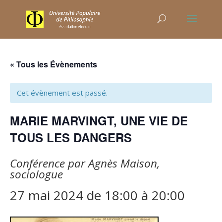
« Tous les Évènements
Cet évènement est passé.
MARIE MARVINGT, UNE VIE DE
TOUS LES DANGERS
Conférence par Agnès Maison,
sociologue
27 mai 2024 de 18:00
à
20:00