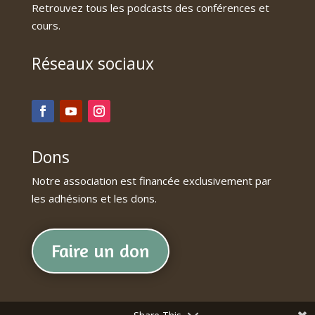
Retrouvez tous les podcasts des conférences et
cours.
Réseaux sociaux
Dons
Notre association est financée exclusivement par
les adhésions et les dons.
Faire un don