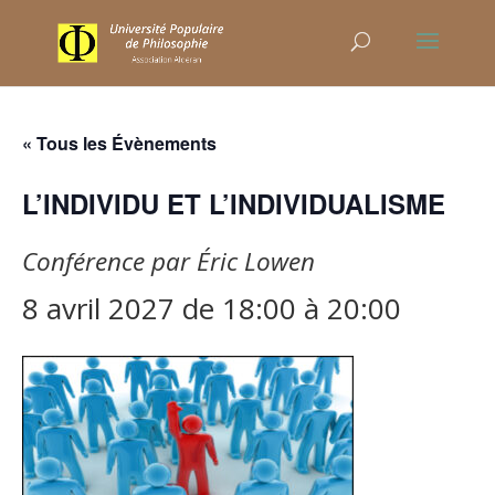
« Tous les Évènements
L’INDIVIDU ET L’INDIVIDUALISME
Conférence par Éric Lowen
8 avril 2027 de 18:00
à
20:00