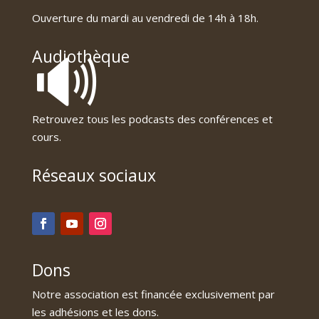
Ouverture du mardi au vendredi de 14h à 18h.
🔊
Audiothèque
Retrouvez tous les podcasts des conférences et
cours.
Réseaux sociaux
Dons
Notre association est financée exclusivement par
les adhésions et les dons.