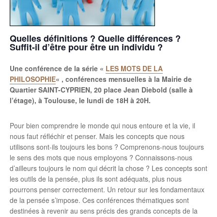
Quelles définitions ? Quelle différences ?
Suffit-il d’être pour être un individu ?
Une conférence de la série «
LES MOTS DE LA
PHILOSOPHIE
« , conférences mensuelles à la Mairie de
Quartier SAINT-CYPRIEN, 20 place Jean Diebold (salle à
l’étage), à Toulouse, le lundi de 18H à 20H.
Pour bien comprendre le monde qui nous entoure et la vie, il
nous faut réfléchir et penser. Mais les concepts que nous
utilisons sont-ils toujours les bons ? Comprenons-nous toujours
le sens des mots que nous employons ? Connaissons-nous
d’ailleurs toujours le nom qui décrit la chose ? Les concepts sont
les outils de la pensée, plus ils sont adéquats, plus nous
pourrons penser correctement. Un retour sur les fondamentaux
de la pensée s’impose. Ces conférences thématiques sont
destinées à revenir au sens précis des grands concepts de la