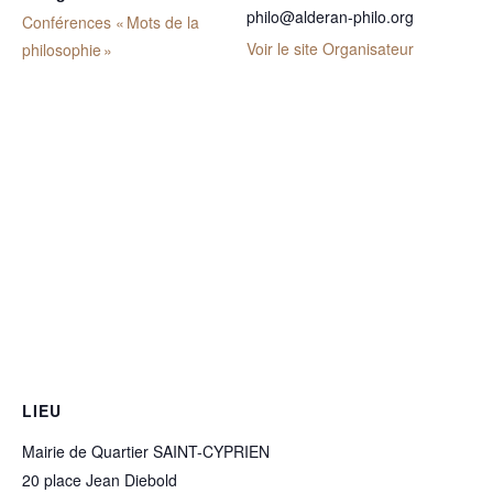
philo@alderan-philo.org
Conférences « Mots de la
Voir le site Organisateur
philosophie »
LIEU
Mairie de Quartier SAINT-CYPRIEN
20 place Jean Diebold