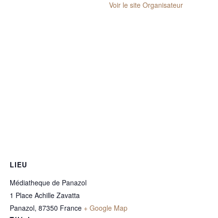
Voir le site Organisateur
LIEU
Médiatheque de Panazol
1 Place Achille Zavatta
Panazol
,
87350
France
+ Google Map