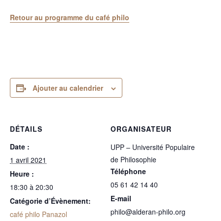
Retour au programme du café philo
Ajouter au calendrier
DÉTAILS
ORGANISATEUR
Date :
UPP – Université Populaire
de Philosophie
1 avril 2021
Téléphone
Heure :
05 61 42 14 40
18:30 à 20:30
E-mail
Catégorie d’Évènement:
philo@alderan-philo.org
café philo Panazol