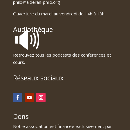
philo@alderan-philo.org
Ouverture du mardi au vendredi de 14h à 18h.
🔊
Audiothèque
Retrouvez tous les podcasts des conférences et
cours.
Réseaux sociaux
Dons
Notre association est financée exclusivement par