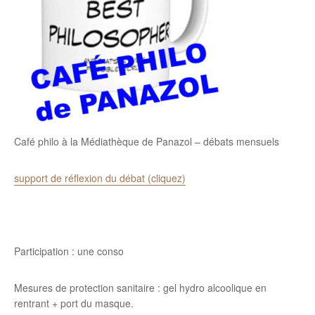
Café philo à la Médiathèque de Panazol – débats mensuels
support de réflexion du débat (cliquez)
Participation : une conso
Mesures de protection sanitaire : gel hydro alcoolique en
rentrant + port du masque.