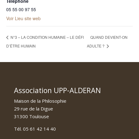
Téléphone
05 55 00 97 55
Voir Lieu site web
N°3 – LA CONDITION HUMAINE – LE DÉFI
QUAND DEVIENT-ON
D’ÊTRE HUMAIN
ADULTE ?
Association UPP-ALDERAN
Maison de la Philosophie
29 rue de la Digue
31300 Toulouse
Tél. 05 61 42 14 40