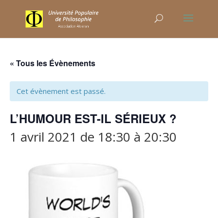
« Tous les Évènements
Cet évènement est passé.
L’HUMOUR EST-IL SÉRIEUX ?
1 avril 2021 de 18:30
à
20:30