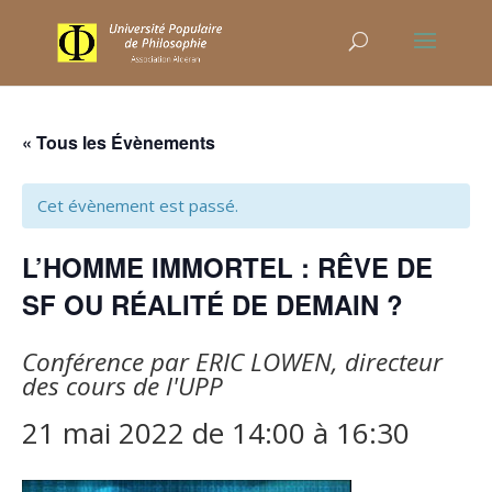
« Tous les Évènements
Cet évènement est passé.
L’HOMME IMMORTEL : RÊVE DE
SF OU RÉALITÉ DE DEMAIN ?
Conférence par ERIC LOWEN, directeur
des cours de l'UPP
21 mai 2022 de 14:00
à
16:30