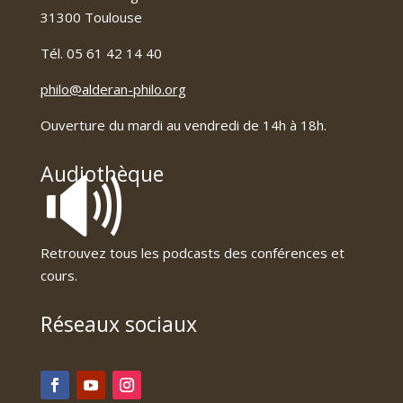
31300 Toulouse
Tél. 05 61 42 14 40
philo@alderan-philo.org
Ouverture du mardi au vendredi de 14h à 18h.
🔊
Audiothèque
Retrouvez tous les podcasts des conférences et
cours.
Réseaux sociaux