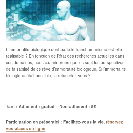
L’immortalité biologique dont parle le transhumanisme est-elle
réalisable ? En fonction de l’état des recherches actuelles dans
ces domaines, nous examinerons quelles sont les perspectives
de faisabilité de ce rêve d’immortalité biologique. Si l’immortalité
biologique était possible, la refuseriez-vous ?
Tarif : Adhérent : gratuit – Non-adhérent : 5€
Participation en présentiel : Facilitez-vous la vie,
réservez
vos places en ligne