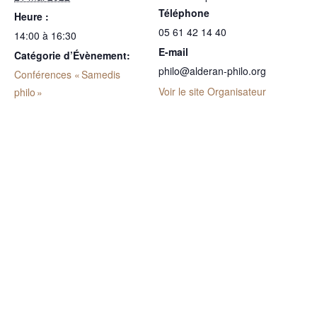
Téléphone
Heure :
05 61 42 14 40
14:00 à 16:30
E-mail
Catégorie d’Évènement:
philo@alderan-philo.org
Conférences « Samedis
Voir le site Organisateur
philo »