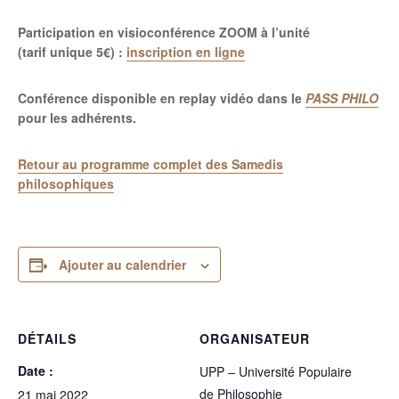
Participation en visioconférence ZOOM à l’unité
(tarif unique 5€) :
inscription en ligne
Conférence disponible en replay vidéo dans le
PASS PHILO
pour les adhérents.
Retour au programme complet des Samedis
philosophiques
Ajouter au calendrier
DÉTAILS
ORGANISATEUR
Date :
UPP – Université Populaire
de Philosophie
21 mai 2022