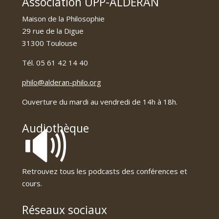
Association UPP-ALDERAN
Maison de la Philosophie
29 rue de la Digue
31300 Toulouse
Tél. 05 61 42 14 40
philo@alderan-philo.org
Ouverture du mardi au vendredi de 14h à 18h.
🔊
Audiothèque
Retrouvez tous les podcasts des conférences et
cours.
Réseaux sociaux