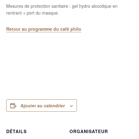
Mesures de protection sanitaire : gel hydro alcoolique en
rentrant + port du masque.
Retour au programme du café philo
Ajouter au calendrier
DÉTAILS
ORGANISATEUR