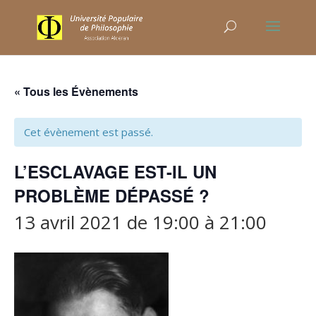
« Tous les Évènements
Cet évènement est passé.
L’ESCLAVAGE EST-IL UN
PROBLÈME DÉPASSÉ ?
13 avril 2021 de 19:00
à
21:00