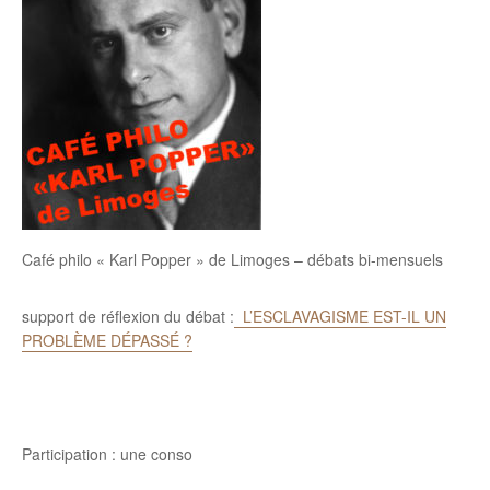
Café philo « Karl Popper » de Limoges – débats bi-mensuels
support de réflexion du débat :
L’ESCLAVAGISME EST-IL UN
PROBLÈME DÉPASSÉ ?
Participation : une conso