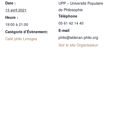
Date :
UPP – Université Populaire
de Philosophie
13 avril 2021
Téléphone
Heure :
05 61 42 14 40
19:00 à 21:00
E-mail
Catégorie d’Évènement:
philo@alderan-philo.org
Café philo Limoges
Voir le site Organisateur