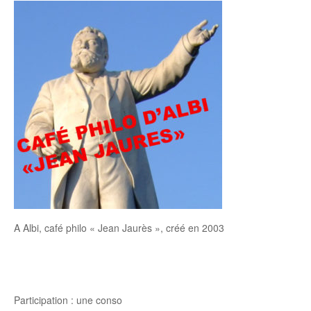
A Albi, café philo « Jean Jaurès », créé en 2003
Participation : une conso