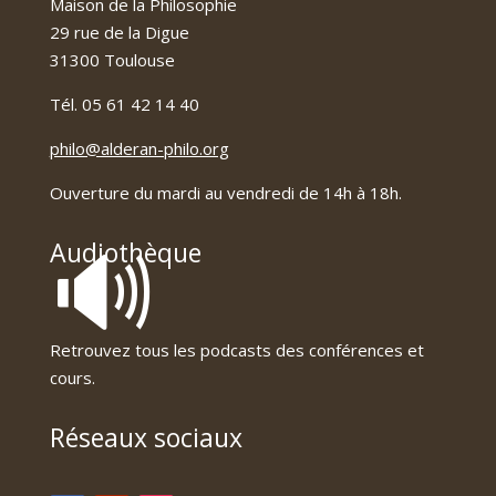
Maison de la Philosophie
29 rue de la Digue
31300 Toulouse
Tél. 05 61 42 14 40
philo@alderan-philo.org
Ouverture du mardi au vendredi de 14h à 18h.
🔊
Audiothèque
Retrouvez tous les podcasts des conférences et
cours.
Réseaux sociaux