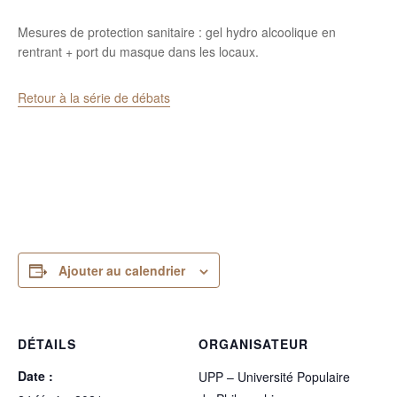
Mesures de protection sanitaire : gel hydro alcoolique en
rentrant + port du masque dans les locaux.
Retour à la série de débats
Ajouter au calendrier
DÉTAILS
ORGANISATEUR
Date :
UPP – Université Populaire