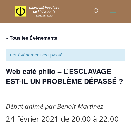
« Tous les Évènements
Cet évènement est passé.
Web café philo – L’ESCLAVAGE
EST-IL UN PROBLÈME DÉPASSÉ ?
Débat animé par Benoit Martinez
24 février 2021 de 20:00
à
22:00