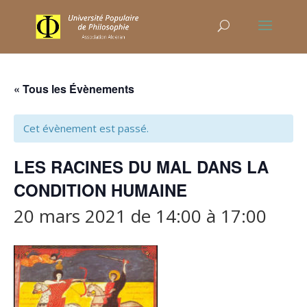
« Tous les Évènements
Cet évènement est passé.
LES RACINES DU MAL DANS LA
CONDITION HUMAINE
20 mars 2021 de 14:00
à
17:00