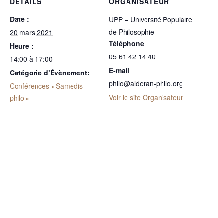
DÉTAILS
ORGANISATEUR
Date :
UPP – Université Populaire
de Philosophie
20 mars 2021
Téléphone
Heure :
05 61 42 14 40
14:00 à 17:00
E-mail
Catégorie d’Évènement:
philo@alderan-philo.org
Conférences « Samedis
Voir le site Organisateur
philo »