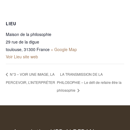
LIEU
Maison de la philosophie
29 rue de la digue
toulouse
,
31300
France
+ Google Map
Voir Lieu site web
N°3 – VOIR UNE IMAGE, LA
LA TRANSMISSION DE LA
PERCEVOIR, L’INTERPRÉTER
PHILOSOPHIE – Le défi de refaire être la
philosophie