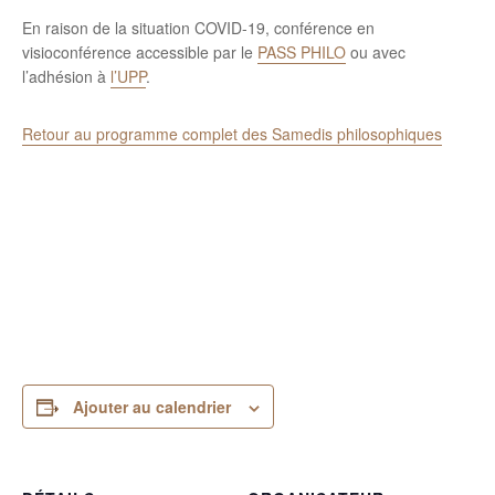
En raison de la situation COVID-19, conférence en
visioconférence accessible par le
PASS PHILO
ou avec
l’adhésion à
l’UPP
.
Retour au programme complet des Samedis philosophiques
Ajouter au calendrier