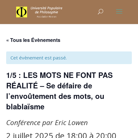
« Tous les Évènements
Cet évènement est passé.
1/5 : LES MOTS NE FONT PAS
RÉALITÉ – Se défaire de
l’envoûtement des mots, ou
blablaïsme
Conférence par Eric Lowen
2 juillet 2025 de 18:00
à
20:00