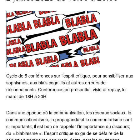
Cycle de 5 conférences sur l’esprit critique, pour sensibiliser aux
sophismes, aux biais cognitifs et autres erreurs de
raisonnements. Conférences en présentiel, visio et replay, le
mardi de 18H à 20H.
Dans une époque où la communication, les réseaux sociaux, le
communicationnisme, la propagande et le commentarisme sont
si importants, il est bon de rappeler l’inimportance du discours,
du « blablaïsme ». L’esprit critique exige de se défaire de la