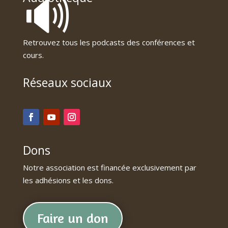
🔊
Retrouvez tous les podcasts des conférences et
cours.
Réseaux sociaux
Dons
Notre association est financée exclusivement par
les adhésions et les dons.
Faire un don