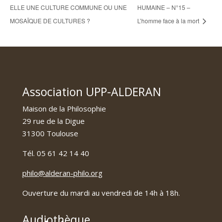
ELLE UNE CULTURE COMMUNE OU UNE
HUMAINE – N°15 –
MOSAÏQUE DE CULTURES ?
L’homme face à la mort
Association UPP-ALDERAN
Maison de la Philosophie
29 rue de la Digue
31300 Toulouse
Tél. 05 61 42 14 40
philo@alderan-philo.org
Ouverture du mardi au vendredi de 14h à 18h.
Audiothèque