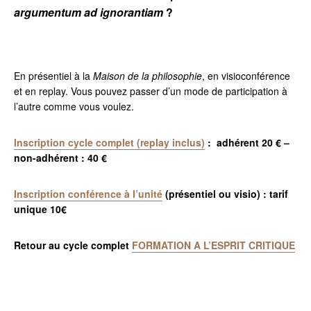
argumentum ad ignorantiam
?
En présentiel à la
Maison de la philosophie
, en visioconférence
et en replay. Vous pouvez passer d’un mode de participation à
l’autre comme vous voulez.
Inscription cycle complet (replay inclus)
: adhérent 20 € –
non-adhérent : 40 €
Inscription conférence à l’unité
(présentiel ou visio) : tarif
unique 10€
Retour au cycle complet
FORMATION
A L’ESPRIT CRITIQUE