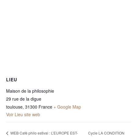
LIEU
Maison de la philosophie
29 rue de la digue
toulouse
,
31300
France
+ Google Map
Voir Lieu site web
WEB Café philo estival : L’EUROPE EST-
Cycle LA CONDITION