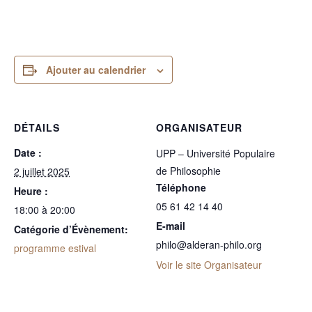
Ajouter au calendrier
DÉTAILS
ORGANISATEUR
Date :
UPP – Université Populaire
de Philosophie
2 juillet 2025
Téléphone
Heure :
05 61 42 14 40
18:00 à 20:00
E-mail
Catégorie d’Évènement:
philo@alderan-philo.org
programme estival
Voir le site Organisateur