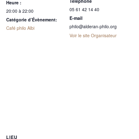
Téléphone
Heure :
05 61 42 14 40
20:00 à 22:00
E-mail
Catégorie d’Évènement:
philo@alderan-philo.org
Café philo Albi
Voir le site Organisateur
LIEU