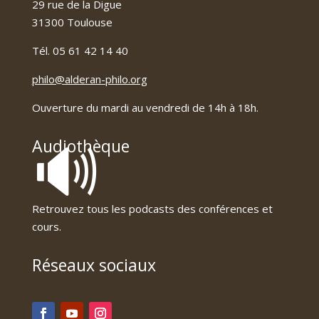
29 rue de la Digue
31300 Toulouse
Tél. 05 61 42 14 40
philo@alderan-philo.org
Ouverture du mardi au vendredi de 14h à 18h.
🔊
Audiothèque
Retrouvez tous les podcasts des conférences et
cours.
Réseaux sociaux