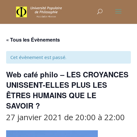
« Tous les Évènements
Cet évènement est passé.
Web café philo – LES CROYANCES
UNISSENT-ELLES PLUS LES
ÊTRES HUMAINS QUE LE
SAVOIR ?
27 janvier 2021 de 20:00
à
22:00