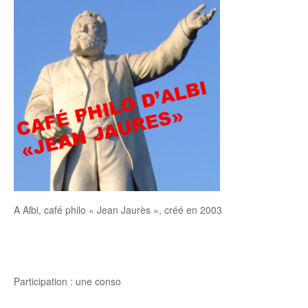
A Albi, café philo « Jean Jaurès », créé en 2003
Participation : une conso