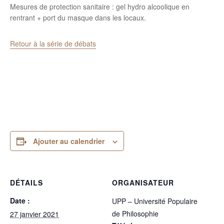
Mesures de protection sanitaire : gel hydro alcoolique en
rentrant + port du masque dans les locaux.
Retour à la série de débats
Ajouter au calendrier
DÉTAILS
ORGANISATEUR
Date :
UPP – Université Populaire
de Philosophie
27 janvier 2021