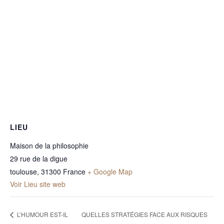
LIEU
Maison de la philosophie
29 rue de la digue
toulouse
,
31300
France
+ Google Map
Voir Lieu site web
L’HUMOUR EST-IL
QUELLES STRATÉGIES FACE AUX RISQUES