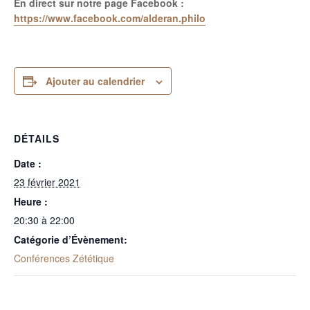
En direct sur notre page Facebook :
https://www.facebook.com/alderan.philo
Ajouter au calendrier
DÉTAILS
Date :
23 février 2021
Heure :
20:30 à 22:00
Catégorie d’Évènement:
Conférences Zététique