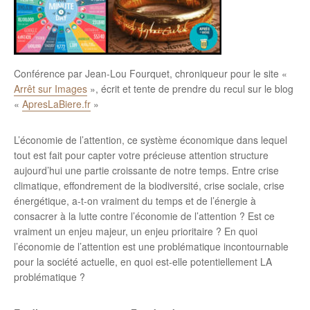
Conférence par Jean-Lou Fourquet,
chroniqueur pour le site «
Arrêt sur Images
», écrit et tente de prendre du recul sur le blog
«
ApresLaBiere.fr
»
L’économie de l’attention, ce système économique dans lequel
tout est fait pour capter votre précieuse attention structure
aujourd’hui une partie croissante de notre temps. Entre crise
climatique, effondrement de la biodiversité, crise sociale, crise
énergétique, a-t-on vraiment du temps et de l’énergie à
consacrer à la lutte contre l’économie de l’attention ? Est ce
vraiment un enjeu majeur, un enjeu prioritaire ? En quoi
l’économie de l’attention est une problématique incontournable
pour la société actuelle, en quoi est-elle potentiellement LA
problématique ?