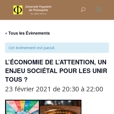
« Tous les Évènements
Cet évènement est passé.
L’ÉCONOMIE DE L’ATTENTION, UN
ENJEU SOCIÉTAL POUR LES UNIR
TOUS ?
23 février 2021 de 20:30
à
22:00