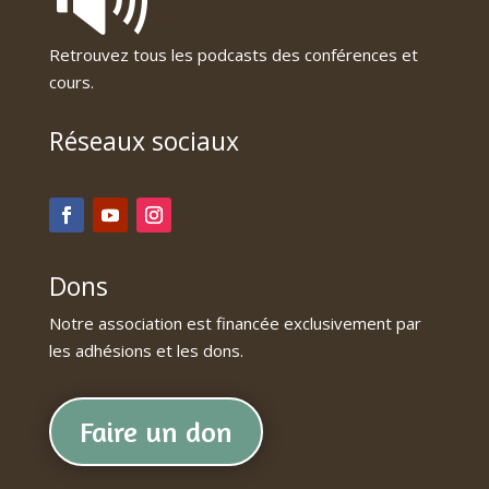
Retrouvez tous les podcasts des conférences et
cours.
Réseaux sociaux
Dons
Notre association est financée exclusivement par
les adhésions et les dons.
Faire un don