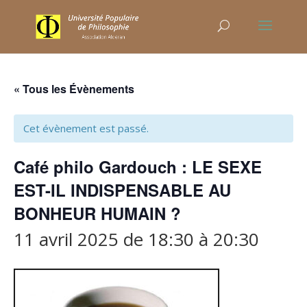
« Tous les Évènements
Cet évènement est passé.
Café philo Gardouch : LE SEXE
EST-IL INDISPENSABLE AU
BONHEUR HUMAIN ?
11 avril 2025 de 18:30
à
20:30