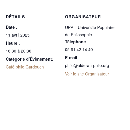
DÉTAILS
ORGANISATEUR
Date :
UPP – Université Populaire
de Philosophie
11 avril 2025
Téléphone
Heure :
05 61 42 14 40
18:30 à 20:30
E-mail
Catégorie d’Évènement:
philo@alderan-philo.org
Café philo Gardouch
Voir le site Organisateur