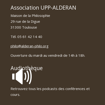
Association UPP-ALDERAN
Maison de la Philosophie
29 rue de la Digue
31300 Toulouse
Tél. 05 61 42 14 40
philo@alderan-philo.org
Ouverture du mardi au vendredi de 14h à 18h.
🔊
Audiothèque
Retrouvez tous les podcasts des conférences et
cours.