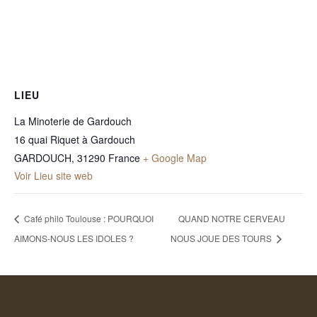
LIEU
La Minoterie de Gardouch
16 quai Riquet à Gardouch
GARDOUCH
,
31290
France
+ Google Map
Voir Lieu site web
Café philo Toulouse : POURQUOI
QUAND NOTRE CERVEAU
AIMONS-NOUS LES IDOLES ?
NOUS JOUE DES TOURS