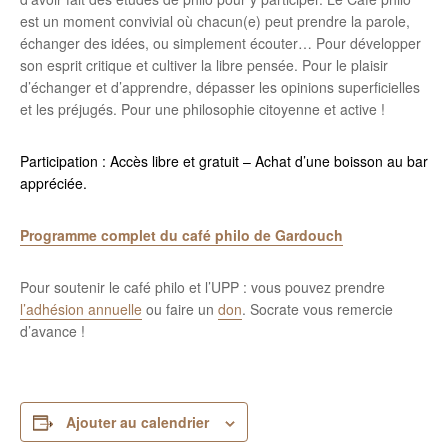
est un moment convivial où chacun(e) peut prendre la parole,
échanger des idées, ou simplement écouter… Pour développer
son esprit critique et cultiver la libre pensée. Pour le plaisir
d’échanger et d’apprendre, dépasser les opinions superficielles
et les préjugés. Pour une philosophie citoyenne et active !
Participation : Accès libre et gratuit – Achat d’une boisson au bar
appréciée.
Programme complet du café philo de Gardouch
Pour soutenir le café philo et l’UPP : vous pouvez prendre
l’adhésion annuelle
ou faire un
don
. Socrate vous remercie
d’avance !
Ajouter au calendrier