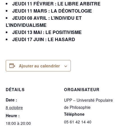
JEUDI 11 FÉVRIER :
LE LIBRE ARBITRE
JEUDI 11 MARS : LA DÉONTOLOGIE
JEUDI 08 AVRIL :
L’INDIVIDU ET
L’INDIVIDUALISME
JEUDI 13 MAI :
LE POSITIVISME
JEUDI 17 JUIN :
LE HASARD
Ajouter au calendrier
DÉTAILS
ORGANISATEUR
Date :
UPP – Université Populaire
de Philosophie
8 octobre
Téléphone
Heure :
05 61 42 14 40
18:00 à 20:00