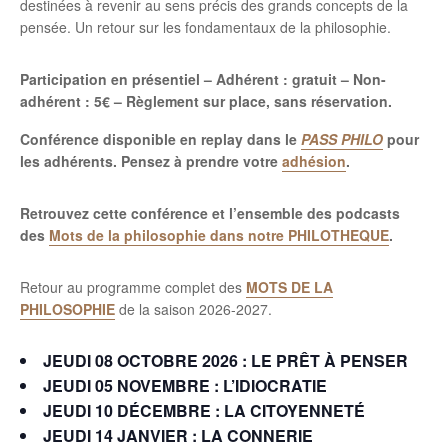
destinées à revenir au sens précis des grands concepts de la
pensée. Un retour sur les fondamentaux de la philosophie.
Participation en présentiel – Adhérent : gratuit – Non-
adhérent : 5€ – Règlement sur place, sans réservation.
Conférence disponible en replay dans le
PASS PHILO
pour
les adhérents. Pensez à prendre votre
adhésion
.
Retrouvez cette conférence et l’ensemble des podcasts
des
Mots de la philosophie dans notre PHILOTHEQUE
.
Retour au programme complet des
MOTS DE LA
PHILOSOPHIE
de la saison 2026-2027.
JEUDI 08 OCTOBRE 2026 :
LE PRÊT À PENSER
JEUDI 05 NOVEMBRE :
L’IDIOCRATIE
JEUDI 10 DÉCEMBRE :
LA CITOYENNETÉ
JEUDI 14 JANVIER :
LA CONNERIE