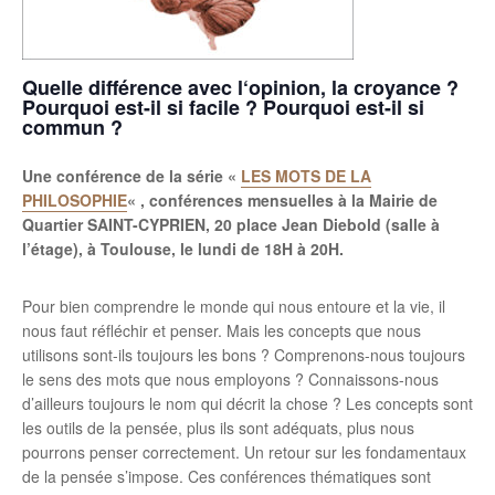
Quelle différence avec l‘opinion, la croyance ?
Pourquoi
est-il si facile ? Pourquoi est-il si
commun ?
Une conférence de la série «
LES MOTS DE LA
PHILOSOPHIE
« , conférences mensuelles à la Mairie de
Quartier SAINT-CYPRIEN, 20 place Jean Diebold (salle à
l’étage), à Toulouse, le lundi de 18H à 20H.
Pour bien comprendre le monde qui nous entoure et la vie, il
nous faut réfléchir et penser. Mais les concepts que nous
utilisons sont-ils toujours les bons ? Comprenons-nous toujours
le sens des mots que nous employons ? Connaissons-nous
d’ailleurs toujours le nom qui décrit la chose ? Les concepts sont
les outils de la pensée, plus ils sont adéquats, plus nous
pourrons penser correctement. Un retour sur les fondamentaux
de la pensée s’impose. Ces conférences thématiques sont