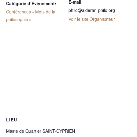
E-mail
Catégorie d’Évènement:
philo@alderan-philo.org
Conférences « Mots de la
Voir le site Organisateur
philosophie »
LIEU
Mairie de Quartier SAINT-CYPRIEN