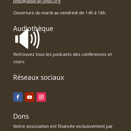
philo@alderan-philo.org
Ouverture du mardi au vendredi de 14h à 18h.
🔊
Audiothèque
Retrouvez tous les podcasts des conférences et
cours.
Réseaux sociaux
Dons
Notre association est financée exclusivement par