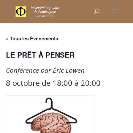
« Tous les Évènements
LE PRÊT À PENSER
Conférence par Éric Lowen
8 octobre de 18:00
à
20:00