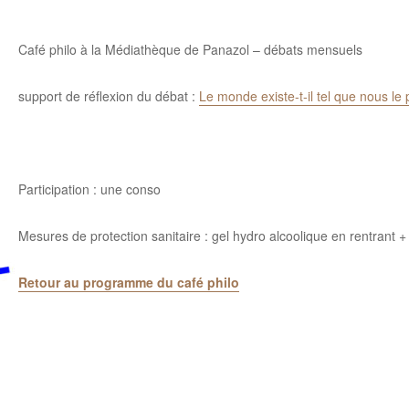
Café philo à la Médiathèque de Panazol – débats mensuels
support de réflexion du débat :
Le monde existe-t-il tel que nous le
Participation : une conso
Mesures de protection sanitaire : gel hydro alcoolique en rentrant 
Retour au programme du café philo