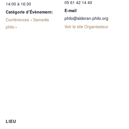
05 61 42 14 40
14:00 à 16:30
E-mail
Catégorie d’Évènement:
philo@alderan-philo.org
Conférences « Samedis
Voir le site Organisateur
philo »
LIEU