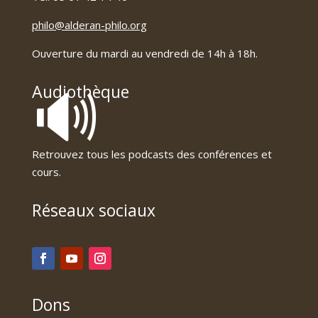
philo@alderan-philo.org
Ouverture du mardi au vendredi de 14h à 18h.
🔊
Audiothèque
Retrouvez tous les podcasts des conférences et
cours.
Réseaux sociaux
Dons