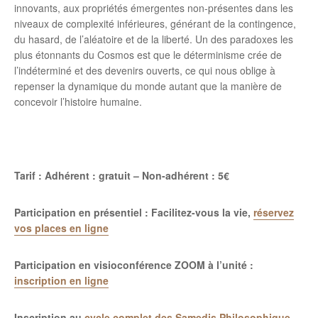
innovants, aux propriétés émergentes non-présentes dans les
niveaux de complexité inférieures, générant de la contingence,
du hasard, de l’aléatoire et de la liberté. Un des paradoxes les
plus étonnants du Cosmos est que le déterminisme crée de
l’indéterminé et des devenirs ouverts, ce qui nous oblige à
repenser la dynamique du monde autant que la manière de
concevoir l’histoire humaine.
Tarif : Adhérent : gratuit – Non-adhérent : 5€
Participation en présentiel : Facilitez-vous la vie,
réservez
vos places en ligne
Participation en visioconférence ZOOM à l’unité :
inscription en ligne
Inscription au
cycle complet des Samedis Philosophique