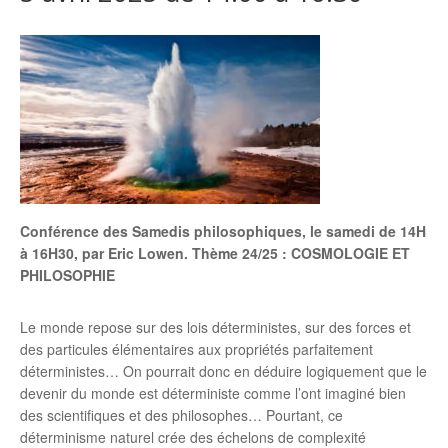
Conférence des Samedis philosophiques, le samedi de 14H
à 16H30, par Eric Lowen. Thème 24/25 : COSMOLOGIE ET
PHILOSOPHIE
Le monde repose sur des lois déterministes, sur des forces et
des particules élémentaires aux propriétés parfaitement
déterministes… On pourrait donc en déduire logiquement que le
devenir du monde est déterministe comme l’ont imaginé bien
des scientifiques et des philosophes… Pourtant, ce
déterminisme naturel crée des échelons de complexité