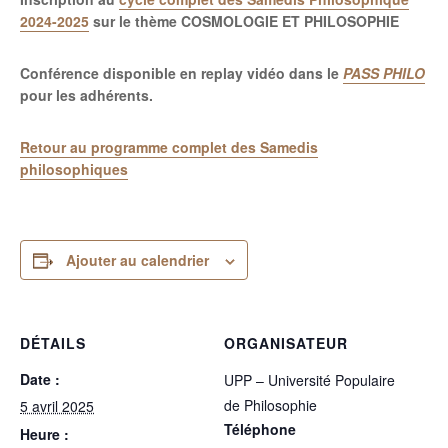
2024-2025
sur le thème COSMOLOGIE ET PHILOSOPHIE
Conférence disponible en replay vidéo dans le
PASS PHILO
pour les adhérents.
Retour au programme complet des Samedis
philosophiques
Ajouter au calendrier
DÉTAILS
ORGANISATEUR
Date :
UPP – Université Populaire
de Philosophie
5 avril 2025
Téléphone
Heure :