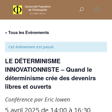
« Tous les Évènements
Cet évènement est passé.
LE DÉTERMINISME
INNOVATIONNISTE – Quand le
déterminisme crée des devenirs
libres et ouverts
Conférence par Eric lowen
5 avril 2025 de 14:00
à
16:30