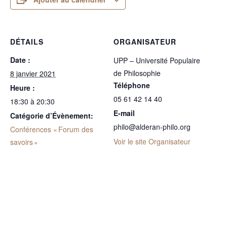
DÉTAILS
ORGANISATEUR
Date :
UPP – Université Populaire
de Philosophie
8 janvier 2021
Téléphone
Heure :
05 61 42 14 40
18:30 à 20:30
E-mail
Catégorie d’Évènement:
philo@alderan-philo.org
Conférences « Forum des
Voir le site Organisateur
savoirs »