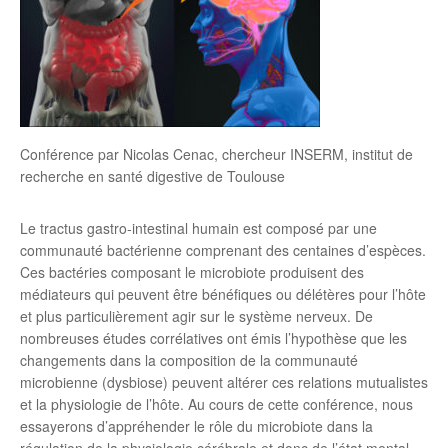
Conférence par Nicolas Cenac, chercheur INSERM, institut de
recherche en santé digestive de Toulouse
Le tractus gastro-intestinal humain est composé par une
communauté bactérienne comprenant des centaines d’espèces.
Ces bactéries composant le microbiote produisent des
médiateurs qui peuvent être bénéfiques ou délétères pour l’hôte
et plus particulièrement agir sur le système nerveux. De
nombreuses études corrélatives ont émis l’hypothèse que les
changements dans la composition de la communauté
microbienne (dysbiose) peuvent altérer ces relations mutualistes
et la physiologie de l’hôte. Au cours de cette conférence, nous
essayerons d’appréhender le rôle du microbiote dans la