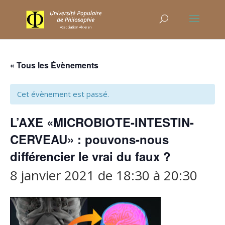
« Tous les Évènements
Cet évènement est passé.
L’AXE «MICROBIOTE-INTESTIN-
CERVEAU» : pouvons-nous
différencier le vrai du faux ?
8 janvier 2021 de 18:30
à
20:30