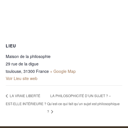
LIEU
Maison de la philosophie
29 rue de la digue
toulouse
,
31300
France
+ Google Map
Voir Lieu site web
LA VRAIE LIBERTÉ
LA PHILOSOPHICITÉ D’UN SUJET ? –
EST-ELLE INTÉRIEURE ?
Qu’est-ce qui fait qu’un sujet est philosophique
?