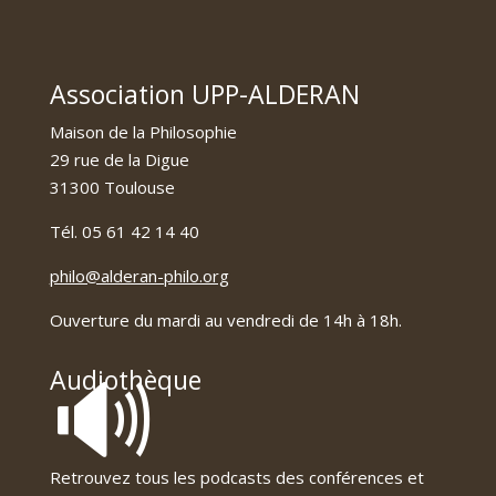
Association UPP-ALDERAN
Maison de la Philosophie
29 rue de la Digue
31300 Toulouse
Tél. 05 61 42 14 40
philo@alderan-philo.org
Ouverture du mardi au vendredi de 14h à 18h.
🔊
Audiothèque
Retrouvez tous les podcasts des conférences et