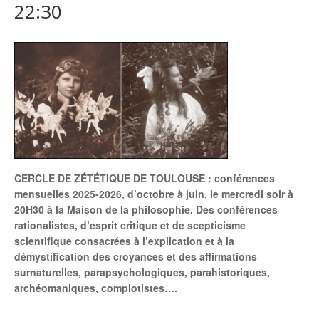
22:30
CERCLE DE ZÉTÉTIQUE DE TOULOUSE : conférences
mensuelles 2025-2026, d’octobre à juin, le mercredi soir à
20H30 à la Maison de la philosophie. Des conférences
rationalistes, d’esprit critique et de scepticisme
scientifique consacrées à l’explication et à la
démystification des croyances et des affirmations
surnaturelles, parapsychologiques, parahistoriques,
archéomaniques, complotistes….