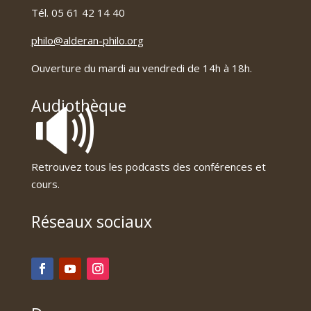
Tél. 05 61 42 14 40
philo@alderan-philo.org
Ouverture du mardi au vendredi de 14h à 18h.
🔊
Audiothèque
Retrouvez tous les podcasts des conférences et
cours.
Réseaux sociaux