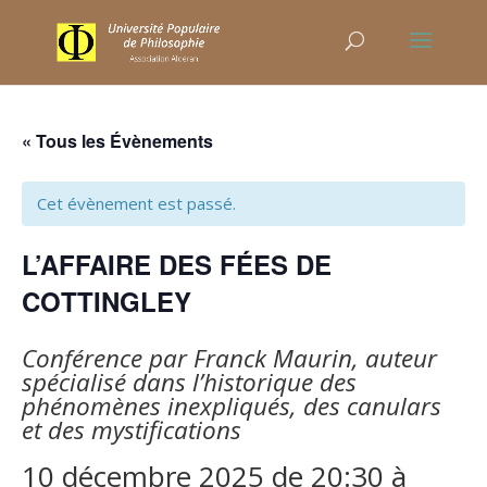
« Tous les Évènements
Cet évènement est passé.
L’AFFAIRE DES FÉES DE
COTTINGLEY
Conférence par Franck Maurin, auteur
spécialisé dans l’historique des
phénomènes inexpliqués, des canulars
et des mystifications
10 décembre 2025 de 20:30
à