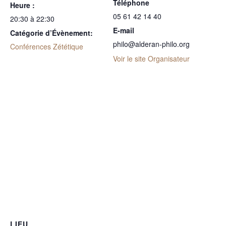
Téléphone
Heure :
05 61 42 14 40
20:30 à 22:30
E-mail
Catégorie d’Évènement:
philo@alderan-philo.org
Conférences Zététique
Voir le site Organisateur
LIEU