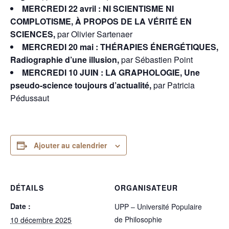
MERCREDI 22 avril : NI SCIENTISME NI
COMPLOTISME, À PROPOS DE LA VÉRITÉ EN
SCIENCES,
par Olivier Sartenaer
MERCREDI 20 mai : THÉRAPIES ÉNERGÉTIQUES,
Radiographie d’une illusion,
par Sébastien Point
MERCREDI 10 JUIN : LA GRAPHOLOGIE, Une
pseudo-science toujours d’actualité,
par Patricia
Pédussaut
Ajouter au calendrier
DÉTAILS
ORGANISATEUR
Date :
UPP – Université Populaire
de Philosophie
10 décembre 2025