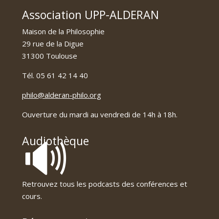
Association UPP-ALDERAN
Maison de la Philosophie
29 rue de la Digue
31300 Toulouse
Tél. 05 61 42 14 40
philo@alderan-philo.org
Ouverture du mardi au vendredi de 14h à 18h.
🔊
Audiothèque
Retrouvez tous les podcasts des conférences et
cours.