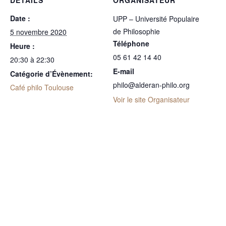
DÉTAILS
ORGANISATEUR
Date :
UPP – Université Populaire
de Philosophie
5 novembre 2020
Téléphone
Heure :
05 61 42 14 40
20:30 à 22:30
E-mail
Catégorie d’Évènement:
philo@alderan-philo.org
Café philo Toulouse
Voir le site Organisateur