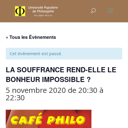
« Tous les Évènements
Cet évènement est passé.
LA SOUFFRANCE REND-ELLE LE
BONHEUR IMPOSSIBLE ?
5 novembre 2020 de 20:30
à
22:30