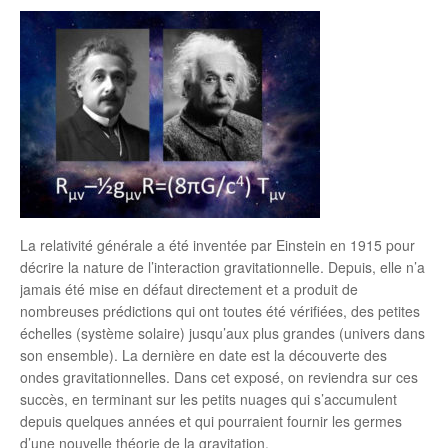
La relativité générale a été inventée par Einstein en 1915 pour
décrire la nature de l’interaction gravitationnelle. Depuis, elle n’a
jamais été mise en défaut directement et a produit de
nombreuses prédictions qui ont toutes été vérifiées, des petites
échelles (système solaire) jusqu’aux plus grandes (univers dans
son ensemble). La dernière en date est la découverte des
ondes gravitationnelles. Dans cet exposé, on reviendra sur ces
succès, en terminant sur les petits nuages qui s’accumulent
depuis quelques années et qui pourraient fournir les germes
d’une nouvelle théorie de la gravitation.