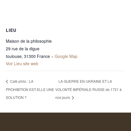
LIEU
Maison de la philosophie
29 rue de la digue
toulouse
,
31300
France
+ Google Map
Voir Lieu site web
Café philo : LA
LA GUERRE EN UKRAINE ET LA
PROHIBITION EST-ELLE UNE
VOLONTÉ IMPÉRIALE RUSSE de 1721 à
SOLUTION ?
nos jours