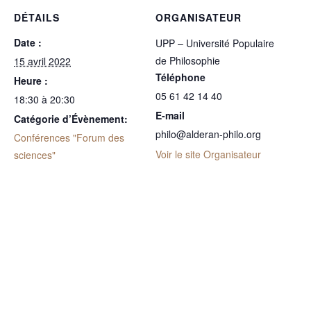
DÉTAILS
ORGANISATEUR
Date :
UPP – Université Populaire
de Philosophie
15 avril 2022
Téléphone
Heure :
05 61 42 14 40
18:30 à 20:30
E-mail
Catégorie d’Évènement:
philo@alderan-philo.org
Conférences "Forum des
Voir le site Organisateur
sciences"