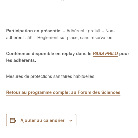
Participation en présentiel
– Adhérent : gratuit – Non-
adhérent : 5€ – Règlement sur place, sans réservation
Conférence disponible en replay dans le
PASS PHILO
pour
les adhérents.
Mesures de protections sanitaires habituelles
Retour au programme complet au Forum des Sciences
Ajouter au calendrier