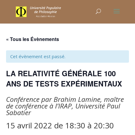
« Tous les Évènements
Cet évènement est passé.
LA RELATIVITÉ GÉNÉRALE 100
ANS DE TESTS EXPÉRIMENTAUX
Conférence par Brahim Lamine, maître
de conférence à l’IRAP, Université Paul
Sabatier
15 avril 2022 de 18:30
à
20:30