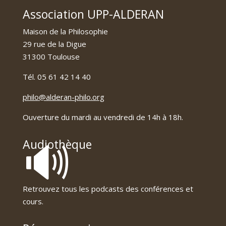
Association UPP-ALDERAN
Maison de la Philosophie
29 rue de la Digue
31300 Toulouse
Tél. 05 61 42 14 40
philo@alderan-philo.org
Ouverture du mardi au vendredi de 14h à 18h.
🔊
Audiothèque
Retrouvez tous les podcasts des conférences et
cours.