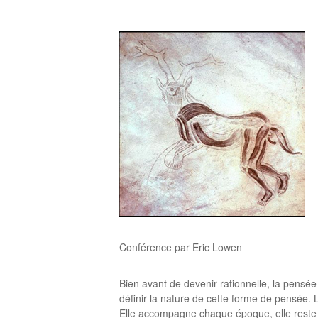
Conférence par Eric Lowen
Bien avant de devenir rationnelle, la pen
définir la nature de cette forme de pensée
Elle accompagne chaque époque, elle reste m