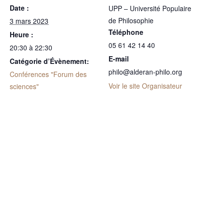
Date :
UPP – Université Populaire
de Philosophie
3 mars 2023
Téléphone
Heure :
05 61 42 14 40
20:30 à 22:30
E-mail
Catégorie d’Évènement:
philo@alderan-philo.org
Conférences "Forum des
Voir le site Organisateur
sciences"