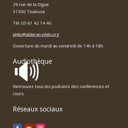
29 rue de la Digue
31300 Toulouse
Tél. 05 61 42 14 40
philo@alderan-philo.org
Ouverture du mardi au vendredi de 14h à 18h.
🔊
Audiothèque
Retrouvez tous les podcasts des conférences et
cours.
Réseaux sociaux