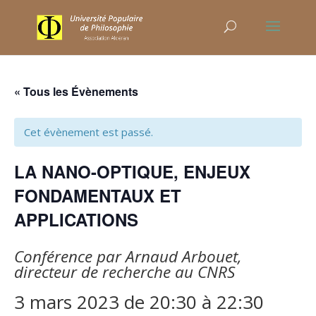
« Tous les Évènements
Cet évènement est passé.
LA NANO-OPTIQUE, ENJEUX
FONDAMENTAUX ET
APPLICATIONS
Conférence par Arnaud Arbouet,
directeur de recherche au CNRS
3 mars 2023 de 20:30
à
22:30