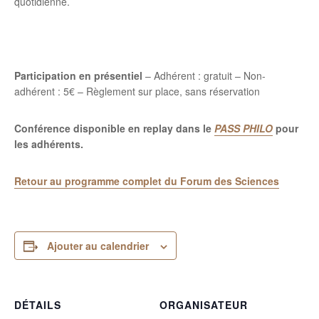
quotidienne.
Participation en présentiel
– Adhérent : gratuit – Non-
adhérent : 5€ – Règlement sur place, sans réservation
Conférence disponible en replay dans le
PASS PHILO
pour
les adhérents.
Retour au programme complet du Forum des Sciences
Ajouter au calendrier
DÉTAILS
ORGANISATEUR