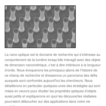
La nano-optique est le domaine de recherche qui s’intéresse au
comportement de la lumière lorsqu’elle interagit avec des objets
de dimension nanométrique, c’est à dire inférieure à la longueur
d’onde. Nous évoquerons les principaux jalons de l’histoire de
ce champ de recherche et dresserons un panorama des défis
auxquels sont confrontés aujourd’hui les chercheurs. Nous
détaillerons en particulier quelques-unes des stratégies qui sont
mises en oeuvre pour étudier les propriétés optiques d’objets
aussi petits et expliquerons en quoi les découvertes réalisées
pourraient déboucher sur des applications dans notre vie