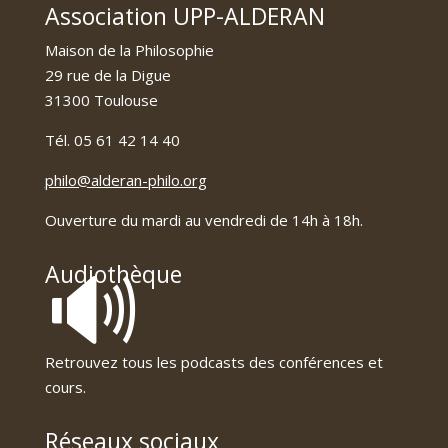
Association UPP-ALDERAN
Maison de la Philosophie
29 rue de la Digue
31300 Toulouse
Tél. 05 61 42 14 40
philo@alderan-philo.org
Ouverture du mardi au vendredi de 14h à 18h.
🔊
Audiothèque
Retrouvez tous les podcasts des conférences et
cours.
Réseaux sociaux