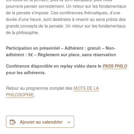
pourrons penser correctement. Un retour sur les fondamentaux
de la pensée s’impose. Ces conférences thématiques, d’une
durée d’une heure, sont destinées à revenir au sens précis des
grands concepts de la pensée. Un retour sur les fondamentaux
de la philosophie.
Participation en présentiel – Adhérent : gratuit – Non-
adhérent : 5€ – Règlement sur place, sans réservation
Conférence disponible en replay vidéo dans le
PASS PHILO
pour les adhérents.
Retour au programme complet des
MOTS DE LA
PHILOSOPHIE
.
Ajouter au calendrier