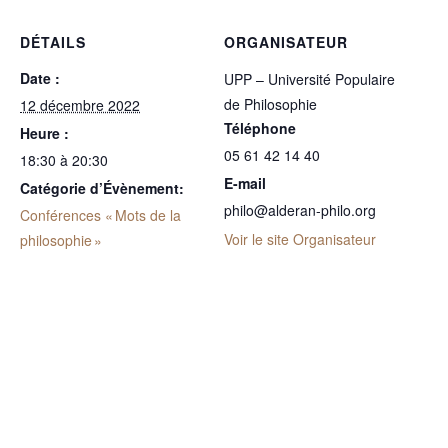
DÉTAILS
ORGANISATEUR
Date :
UPP – Université Populaire
de Philosophie
12 décembre 2022
Téléphone
Heure :
05 61 42 14 40
18:30 à 20:30
E-mail
Catégorie d’Évènement:
philo@alderan-philo.org
Conférences « Mots de la
Voir le site Organisateur
philosophie »