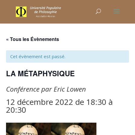
« Tous les Évènements
Cet évènement est passé.
LA MÉTAPHYSIQUE
Conférence par Eric Lowen
12 décembre 2022 de 18:30
à
20:30