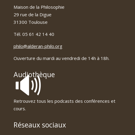
Maison de la Philosophie
29 rue de la Digue
31300 Toulouse
Tél. 05 61 42 14 40
philo@alderan-philo.org
Ouverture du mardi au vendredi de 14h à 18h.
🔊
Audiothèque
Retrouvez tous les podcasts des conférences et
cours.
Réseaux sociaux