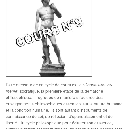
L’axe directeur de ce cycle de cours est le “
Connais-toi toi-
même
” socratique, la première étape de la démarche
philosophique. Il regroupe de manière structurée des
enseignements philosophiques essentiels sur la nature humaine
et la condition humaine. Ils sont autant d’instruments de
connaissance de soi, de réflexion, d’épanouissement et de
liberté. Un cycle philosophique pour éclairer son existence,