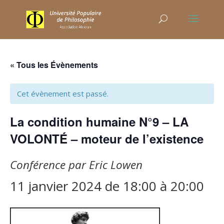
« Tous les Évènements
Cet évènement est passé.
La condition humaine N°9 – LA
VOLONTÉ – moteur de l’existence
Conférence par Eric Lowen
11 janvier 2024 de 18:00
à
20:00