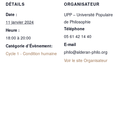
DÉTAILS
ORGANISATEUR
Date :
UPP – Université Populaire
de Philosophie
11 janvier 2024
Téléphone
Heure :
05 61 42 14 40
18:00 à 20:00
E-mail
Catégorie d’Évènement:
philo@alderan-philo.org
Cycle 1 - Condition humaine
Voir le site Organisateur