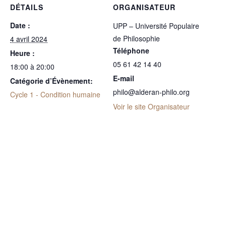
DÉTAILS
ORGANISATEUR
Date :
UPP – Université Populaire
de Philosophie
4 avril 2024
Téléphone
Heure :
05 61 42 14 40
18:00 à 20:00
E-mail
Catégorie d’Évènement:
philo@alderan-philo.org
Cycle 1 - Condition humaine
Voir le site Organisateur