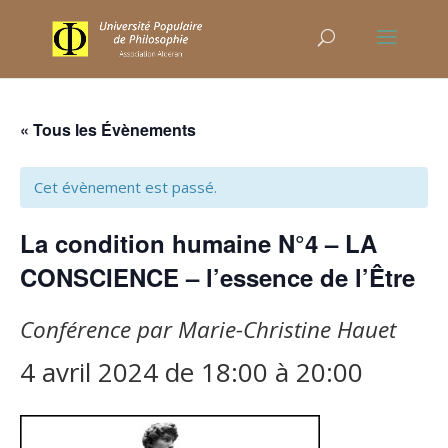
« Tous les Évènements
Cet évènement est passé.
La condition humaine N°4 – LA
CONSCIENCE – l’essence de l’Être
Conférence par Marie-Christine Hauet
4 avril 2024 de 18:00
à
20:00