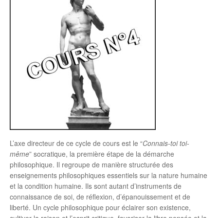
L’axe directeur de ce cycle de cours est le “
Connais-toi toi-
même
” socratique, la première étape de la démarche
philosophique. Il regroupe de manière structurée des
enseignements philosophiques essentiels sur la nature humaine
et la condition humaine. Ils sont autant d’instruments de
connaissance de soi, de réflexion, d’épanouissement et de
liberté. Un cycle philosophique pour éclairer son existence,