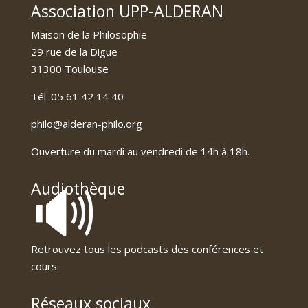
Association UPP-ALDERAN
Maison de la Philosophie
29 rue de la Digue
31300 Toulouse
Tél. 05 61 42 14 40
philo@alderan-philo.org
Ouverture du mardi au vendredi de 14h à 18h.
🔊
Audiothèque
Retrouvez tous les podcasts des conférences et
cours.
Réseaux sociaux