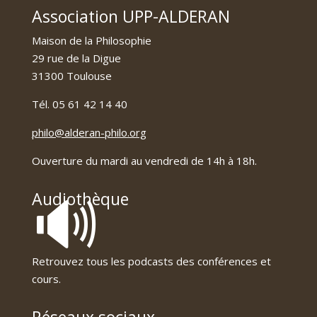
Association UPP-ALDERAN
Maison de la Philosophie
29 rue de la Digue
31300 Toulouse
Tél. 05 61 42 14 40
philo@alderan-philo.org
Ouverture du mardi au vendredi de 14h à 18h.
🔊
Audiothèque
Retrouvez tous les podcasts des conférences et
cours.
Réseaux sociaux