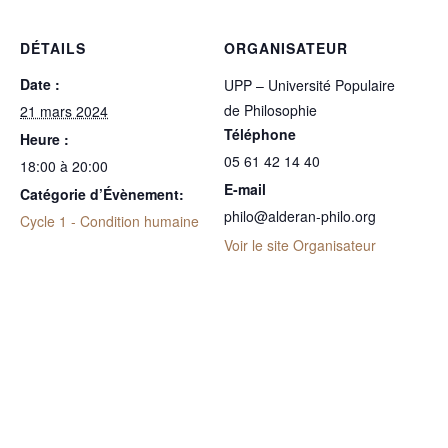
DÉTAILS
ORGANISATEUR
Date :
UPP – Université Populaire
de Philosophie
21 mars 2024
Téléphone
Heure :
05 61 42 14 40
18:00 à 20:00
E-mail
Catégorie d’Évènement:
philo@alderan-philo.org
Cycle 1 - Condition humaine
Voir le site Organisateur