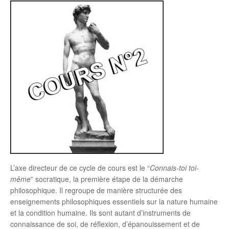
L’axe directeur de ce cycle de cours est le “
Connais-toi toi-
même
” socratique, la première étape de la démarche
philosophique. Il regroupe de manière structurée des
enseignements philosophiques essentiels sur la nature humaine
et la condition humaine. Ils sont autant d’instruments de
connaissance de soi, de réflexion, d’épanouissement et de