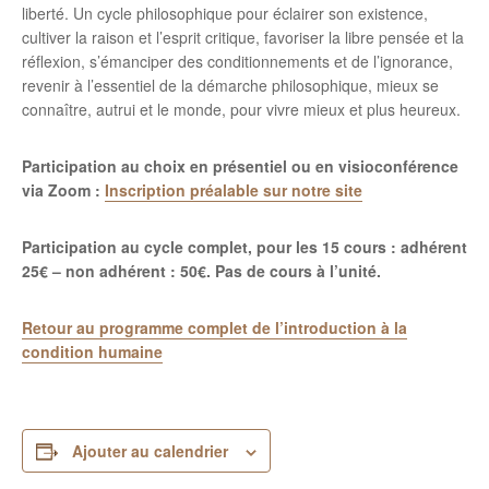
liberté. Un cycle philosophique pour éclairer son existence,
cultiver la raison et l’esprit critique, favoriser la libre pensée et la
réflexion, s’émanciper des conditionnements et de l’ignorance,
revenir à l’essentiel de la démarche philosophique, mieux se
connaître, autrui et le monde, pour vivre mieux et plus heureux.
Participation au choix en présentiel ou en visioconférence
via Zoom :
Inscription préalable sur notre site
Participation au cycle complet, pour les 15 cours : adhérent
25€ – non adhérent : 50€.
Pas de cours à l’unité.
Retour au programme complet de l’introduction à la
condition humaine
Ajouter au calendrier