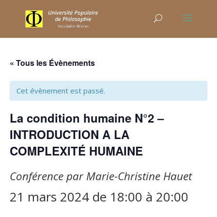
« Tous les Évènements
Cet évènement est passé.
La condition humaine N°2 –
INTRODUCTION A LA
COMPLEXITÉ HUMAINE
Conférence par Marie-Christine Hauet
21 mars 2024 de 18:00
à
20:00