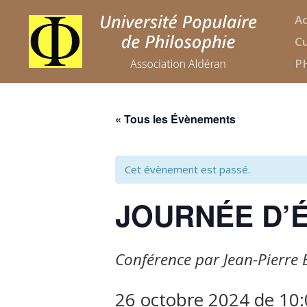
Ac
Cu
P
« Tous les Évènements
Cet évènement est passé.
JOURNÉE D’
Conférence par Jean-Pierre
26 octobre 2024 de 10