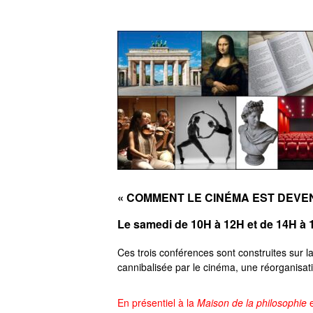
« COMMENT LE CINÉMA EST DEVEN
Le samedi de 10H à 12H et de 14H à
Ces trois conférences sont construites sur la 
cannibalisée par le cinéma, une réorganisati
En présentiel à la
Maison de la philosophie
e