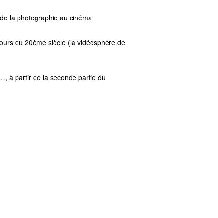
 de la photographie au cinéma
 cours du 20ème siècle (la vidéosphère de
e…, à partir de la seconde partie du