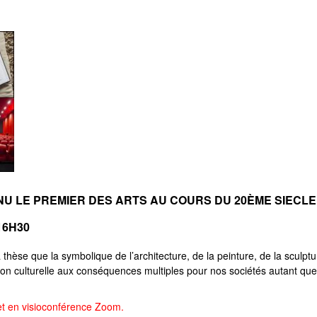
U LE PREMIER DES ARTS AU COURS DU 20ÈME SIECLE
 16H30
thèse que la symbolique de l’architecture, de la peinture, de la sculpture
on culturelle aux conséquences multiples pour nos sociétés autant que 
t en visioconférence Zoom.