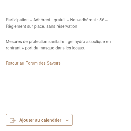
Participation – Adhérent : gratuit – Non-adhérent : 5€ –
Règlement sur place, sans réservation
Mesures de protection sanitaire : gel hydro alcoolique en
rentrant + port du masque dans les locaux.
Retour au Forum des Savoirs
Ajouter au calendrier