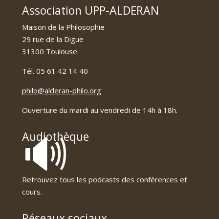
Association UPP-ALDERAN
Maison de la Philosophie
29 rue de la Digue
31300 Toulouse
Tél. 05 61 42 14 40
philo@alderan-philo.org
Ouverture du mardi au vendredi de 14h à 18h.
🔊
Audiothèque
Retrouvez tous les podcasts des conférences et
cours.
Réseaux sociaux