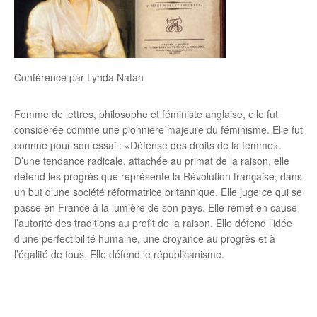
Conférence par Lynda Natan
Femme de lettres, philosophe et féministe anglaise, elle fut
considérée comme une pionnière majeure du féminisme. Elle fut
connue pour son essai : «Défense des droits de la femme».
D’une tendance radicale, attachée au primat de la raison, elle
défend les progrès que représente la Révolution française, dans
un but d’une société réformatrice britannique. Elle juge ce qui se
passe en France à la lumière de son pays. Elle remet en cause
l’autorité des traditions au profit de la raison. Elle défend l’idée
d’une perfectibilité humaine, une croyance au progrès et à
l’égalité de tous. Elle défend le républicanisme.