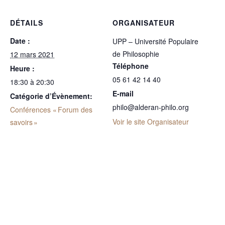
DÉTAILS
ORGANISATEUR
Date :
UPP – Université Populaire
de Philosophie
12 mars 2021
Téléphone
Heure :
05 61 42 14 40
18:30 à 20:30
E-mail
Catégorie d’Évènement:
philo@alderan-philo.org
Conférences « Forum des
Voir le site Organisateur
savoirs »