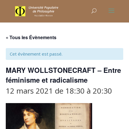
« Tous les Évènements
Cet évènement est passé.
MARY WOLLSTONECRAFT – Entre
féminisme et radicalisme
12 mars 2021 de 18:30
à
20:30