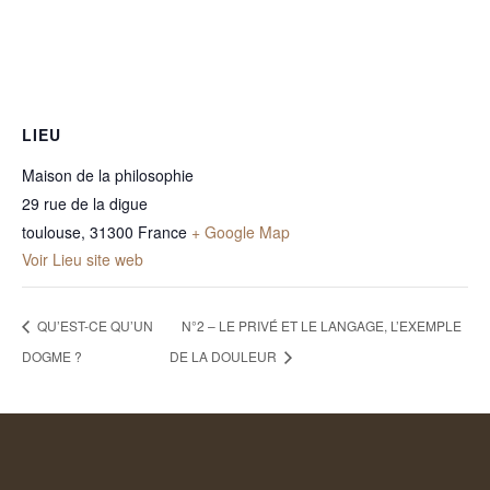
LIEU
Maison de la philosophie
29 rue de la digue
toulouse
,
31300
France
+ Google Map
Voir Lieu site web
QU’EST-CE QU’UN
N°2 – LE PRIVÉ ET LE LANGAGE, L’EXEMPLE
DOGME ?
DE LA DOULEUR