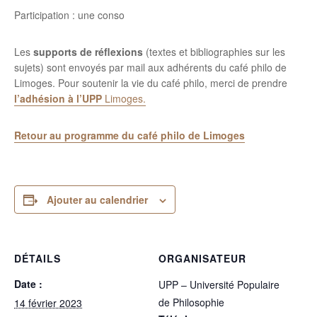
Participation : une conso
Les
supports de réflexions
(textes et bibliographies sur les
sujets) sont envoyés par mail aux adhérents du café philo de
Limoges. Pour soutenir la vie du café philo, merci de prendre
l’adhésion
à
l’UPP
Limoges.
Retour au programme du café philo de Limoges
Ajouter au calendrier
DÉTAILS
ORGANISATEUR
Date :
UPP – Université Populaire
de Philosophie
14 février 2023