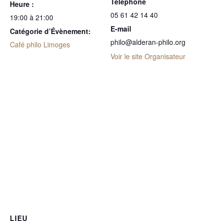
Téléphone
Heure :
05 61 42 14 40
19:00 à 21:00
E-mail
Catégorie d’Évènement:
philo@alderan-philo.org
Café philo Limoges
Voir le site Organisateur
LIEU