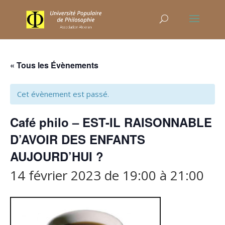
« Tous les Évènements
Cet évènement est passé.
Café philo – EST-IL RAISONNABLE
D’AVOIR DES ENFANTS
AUJOURD’HUI ?
14 février 2023 de 19:00
à
21:00