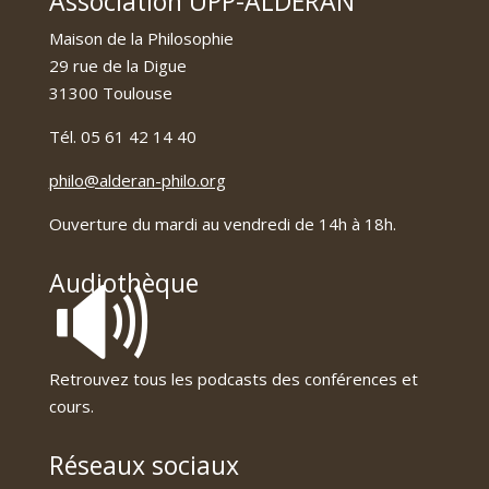
Association UPP-ALDERAN
Maison de la Philosophie
29 rue de la Digue
31300 Toulouse
Tél. 05 61 42 14 40
philo@alderan-philo.org
Ouverture du mardi au vendredi de 14h à 18h.
🔊
Audiothèque
Retrouvez tous les podcasts des conférences et
cours.
Réseaux sociaux