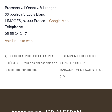
Brasserie « L’Orient » à Limoges
33 boulevard Louis Blanc
LIMOGES
,
87000
France
+ Google Map
Téléphone
05 55 34 31 71
Voir Lieu site web
POUR DES PHILOSOPHIES POST-
COMMENT EDUQUER LE
THÉISTES – Pour des philosophies de
GRAND PUBLIC AU
la seconde mort de dieu
RAISONNEMENT SCIENTIFIQUE
?