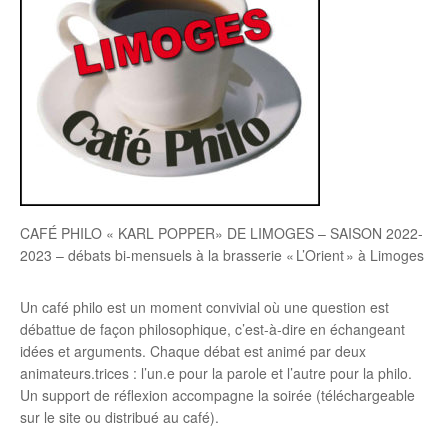
CAFÉ PHILO « KARL POPPER» DE LIMOGES – SAISON 2022-
2023 – débats bi-mensuels à la brasserie « L’Orient » à Limoges
Un café philo est un moment convivial où une question est
débattue de façon philosophique, c’est-à-dire en échangeant
idées et arguments. Chaque débat est animé par deux
animateurs.trices : l’un.e pour la parole et l’autre pour la philo.
Un support de réflexion accompagne la soirée (téléchargeable
sur le site ou distribué au café).