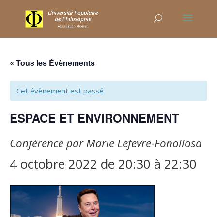
« Tous les Évènements
Cet évènement est passé.
ESPACE ET ENVIRONNEMENT
Conférence par Marie Lefevre-Fonollosa
4 octobre 2022 de 20:30
à
22:30