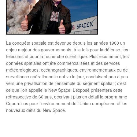
La conquête spatiale est devenue depuis les années 1960 un
enjeu majeur des gouvernements, à la fois pour la défense, les
télécoms et pour la recherche scientifique. Plus récemment, les
données spatiales ont été commercialisées et des services
météorologiques, océanographiques, environnementaux ou de
surveillance opérationnelle ont vu le jour, conduisant peu à peu
vers une privatisation de l’ensemble du segment spatial ; c’est
ce que l’on appelle le New Space. L’exposé présentera cette
rétrospective de 60 ans, décrivant plus en détail le programme
Copernicus pour l’environnement de l’Union européenne et les
nouveaux défis du New Space.