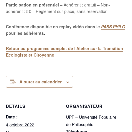
Participation en présentiel
– Adhérent : gratuit – Non-
adhérent : 5€ – Règlement sur place, sans réservation
Conférence disponible en replay vidéo dans le
PASS PHILO
pour les adhérents.
Retour au programme complet de l’Atelier sur la Transition
Ecologiste et Citoyenne
Ajouter au calendrier
DÉTAILS
ORGANISATEUR
Date :
UPP – Université Populaire
de Philosophie
4 octobre 2022
Téléphone