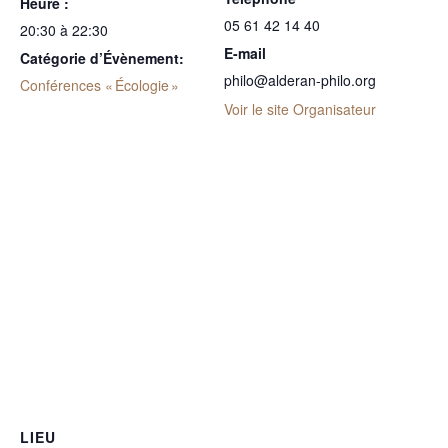
Heure :
05 61 42 14 40
20:30 à 22:30
E-mail
Catégorie d’Évènement:
philo@alderan-philo.org
Conférences « Écologie »
Voir le site Organisateur
LIEU