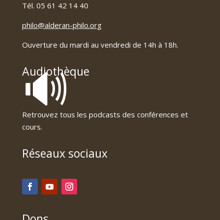
Tél. 05 61 42 14 40
philo@alderan-philo.org
Ouverture du mardi au vendredi de 14h à 18h.
🔊
Audiothèque
Retrouvez tous les podcasts des conférences et
cours.
Réseaux sociaux
Dons